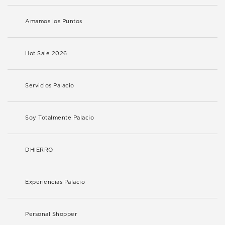
Amamos los Puntos
Hot Sale 2026
Servicios Palacio
Soy Totalmente Palacio
DHIERRO
Experiencias Palacio
Personal Shopper