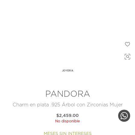
JOYERÍA
PANDORA
Charm en plata .925 Árbol con Zirconias Mujer
$2,459.00
No disponible
MESES SIN INTERESES