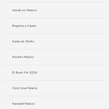
Vende en Palacio
Regreso a Clases
Galas de Otoño
Noches Palacio
El Buen Fin 2026
Club Cava Palacio
Navidad Palacio