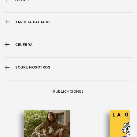
TARJETA PALACIO
CELEBRA
SOBRE NOSOTROS
PUBLICACIONES