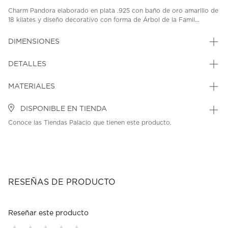
Charm Pandora elaborado en plata .925 con baño de oro amarillo de
18 kilates y diseño decorativo con forma de Árbol de la Famil...
DIMENSIONES
DETALLES
MATERIALES
DISPONIBLE EN TIENDA
Conoce las Tiendas Palacio que tienen este producto.
RESEÑAS DE PRODUCTO
Reseñar este producto