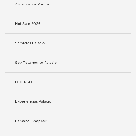
Amamos los Puntos
Hot Sale 2026
Servicios Palacio
Soy Totalmente Palacio
DHIERRO
Experiencias Palacio
Personal Shopper