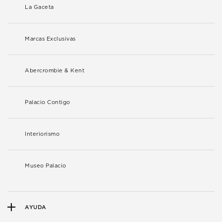
La Gaceta
Marcas Exclusivas
Abercrombie & Kent
Palacio Contigo
Interiorismo
Museo Palacio
AYUDA