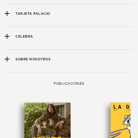
TARJETA PALACIO
CELEBRA
SOBRE NOSOTROS
PUBLICACIONES