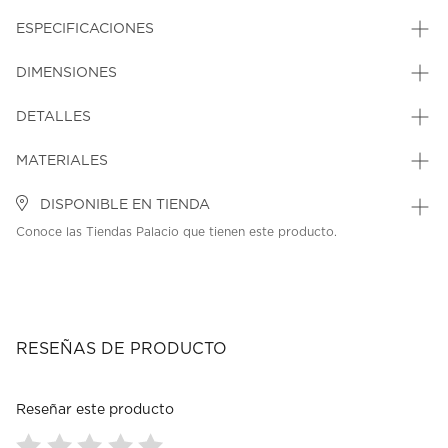
ESPECIFICACIONES
DIMENSIONES
DETALLES
MATERIALES
DISPONIBLE EN TIENDA
Conoce las Tiendas Palacio que tienen este producto.
RESEÑAS DE PRODUCTO
Reseñar este producto