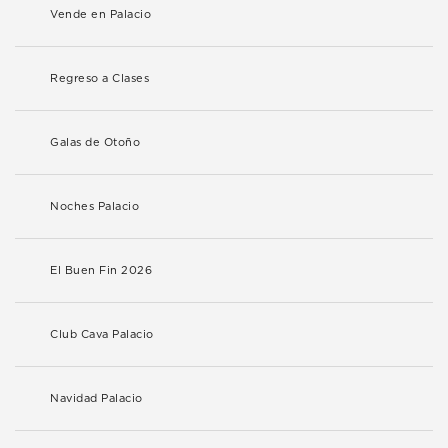
Vende en Palacio
Regreso a Clases
Galas de Otoño
Noches Palacio
El Buen Fin 2026
Club Cava Palacio
Navidad Palacio