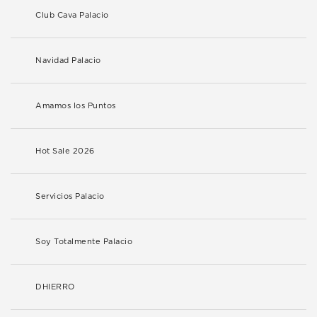
Club Cava Palacio
Navidad Palacio
Amamos los Puntos
Hot Sale 2026
Servicios Palacio
Soy Totalmente Palacio
DHIERRO