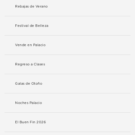
Rebajas de Verano
Festival de Belleza
Vende en Palacio
Regreso a Clases
Galas de Otoño
Noches Palacio
El Buen Fin 2026