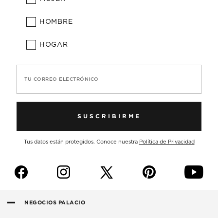
HOMBRE
HOGAR
TU CORREO ELECTRÓNICO
SUSCRIBIRME
Tus datos están protegidos. Conoce nuestra
Política de Privacidad
f
i
p
y
NEGOCIOS PALACIO