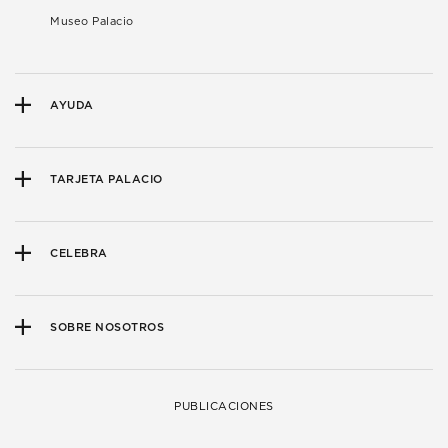
Museo Palacio
AYUDA
TARJETA PALACIO
CELEBRA
SOBRE NOSOTROS
PUBLICACIONES