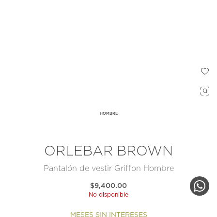
HOMBRE
ORLEBAR BROWN
Pantalón de vestir Griffon Hombre
$9,400.00
No disponible
MESES SIN INTERESES