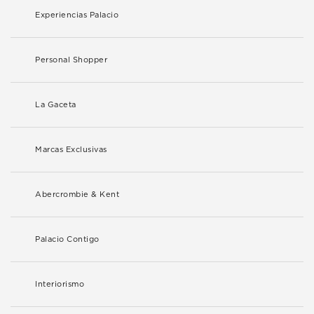
Experiencias Palacio
Personal Shopper
La Gaceta
Marcas Exclusivas
Abercrombie & Kent
Palacio Contigo
Interiorismo