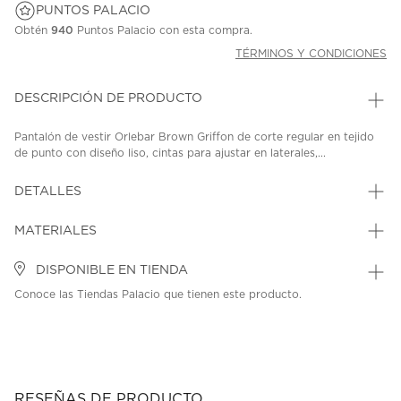
PUNTOS PALACIO
Obtén
940
Puntos Palacio con esta compra.
TÉRMINOS Y CONDICIONES
DESCRIPCIÓN DE PRODUCTO
Pantalón de vestir Orlebar Brown Griffon de corte regular en tejido
de punto con diseño liso, cintas para ajustar en laterales,...
DETALLES
MATERIALES
DISPONIBLE EN TIENDA
Conoce las Tiendas Palacio que tienen este producto.
RESEÑAS DE PRODUCTO