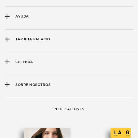
AYUDA
TARJETA PALACIO
CELEBRA
SOBRE NOSOTROS
PUBLICACIONES