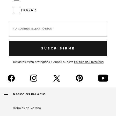
HOGAR
TU CORREO ELECTRÓNICO
SUSCRIBIRME
Tus datos están protegidos. Conoce nuestra
Política de Privacidad
f
i
p
y
NEGOCIOS PALACIO
Rebajas de Verano