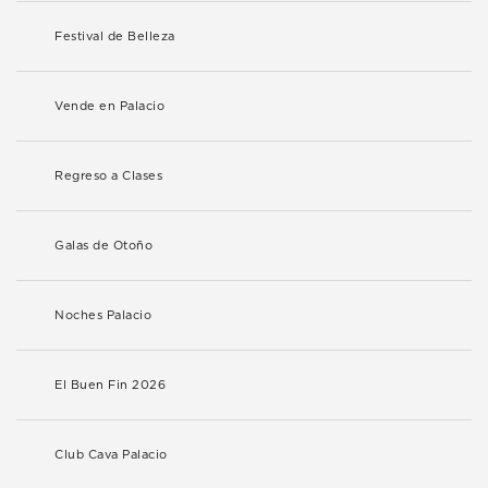
Festival de Belleza
Vende en Palacio
Regreso a Clases
Galas de Otoño
Noches Palacio
El Buen Fin 2026
Club Cava Palacio