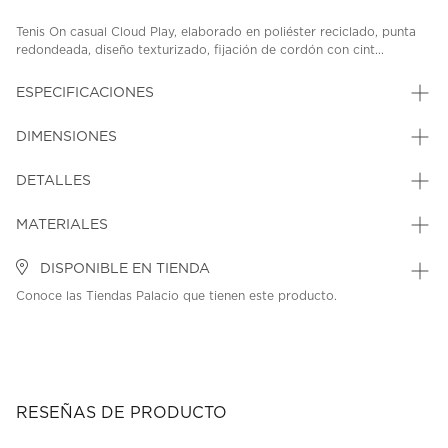
Tenis On casual Cloud Play, elaborado en poliéster reciclado, punta
redondeada, diseño texturizado, fijación de cordón con cint...
ESPECIFICACIONES
DIMENSIONES
DETALLES
MATERIALES
DISPONIBLE EN TIENDA
Conoce las Tiendas Palacio que tienen este producto.
RESEÑAS DE PRODUCTO