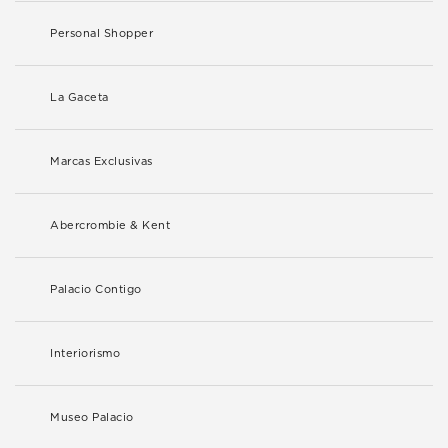
Personal Shopper
La Gaceta
Marcas Exclusivas
Abercrombie & Kent
Palacio Contigo
Interiorismo
Museo Palacio