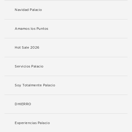
Navidad Palacio
Amamos los Puntos
Hot Sale 2026
Servicios Palacio
Soy Totalmente Palacio
DHIERRO
Experiencias Palacio