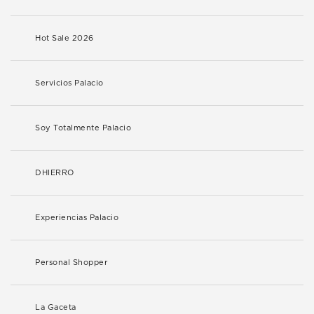
Hot Sale 2026
Servicios Palacio
Soy Totalmente Palacio
DHIERRO
Experiencias Palacio
Personal Shopper
La Gaceta