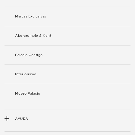
Marcas Exclusivas
Abercrombie & Kent
Palacio Contigo
Interiorismo
Museo Palacio
AYUDA