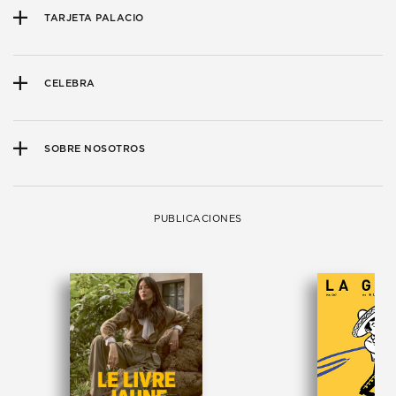
TARJETA PALACIO
CELEBRA
SOBRE NOSOTROS
PUBLICACIONES