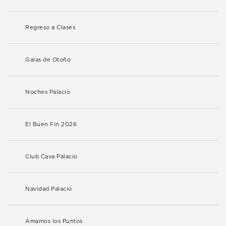
Regreso a Clases
Galas de Otoño
Noches Palacio
El Buen Fin 2026
Club Cava Palacio
Navidad Palacio
Amamos los Puntos