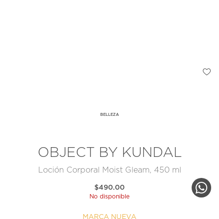
BELLEZA
OBJECT BY KUNDAL
Loción Corporal Moist Gleam, 450 ml
$490.00
No disponible
MARCA NUEVA