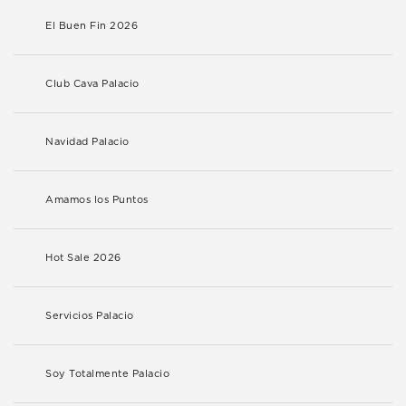
El Buen Fin 2026
Club Cava Palacio
Navidad Palacio
Amamos los Puntos
Hot Sale 2026
Servicios Palacio
Soy Totalmente Palacio