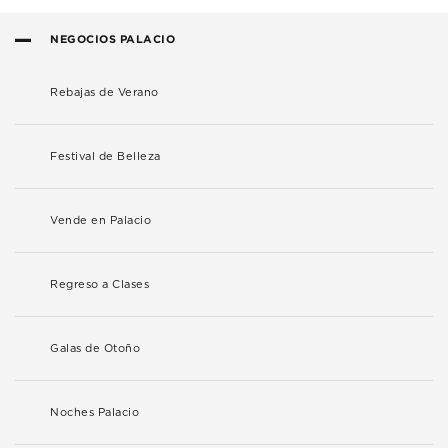
NEGOCIOS PALACIO
Rebajas de Verano
Festival de Belleza
Vende en Palacio
Regreso a Clases
Galas de Otoño
Noches Palacio