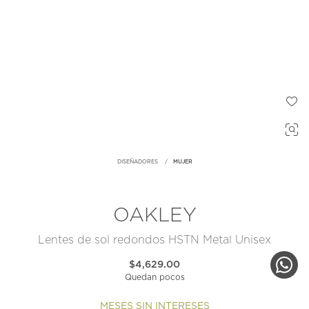
DISEÑADORES
MUJER
OAKLEY
Lentes de sol redondos HSTN Metal Unisex
$4,629.00
Quedan pocos
MESES SIN INTERESES