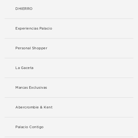
DHIERRO
Experiencias Palacio
Personal Shopper
La Gaceta
Marcas Exclusivas
Abercrombie & Kent
Palacio Contigo