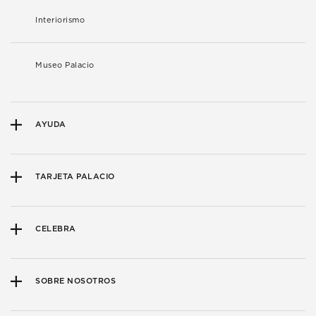
Interiorismo
Museo Palacio
AYUDA
TARJETA PALACIO
CELEBRA
SOBRE NOSOTROS