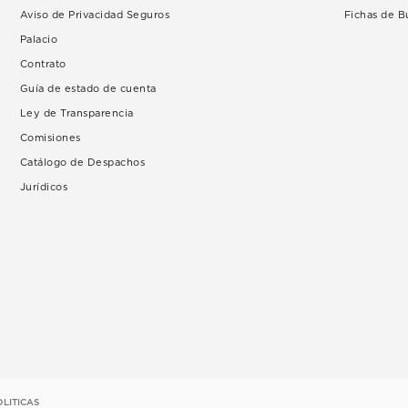
Aviso de Privacidad Seguros
Fichas de 
Palacio
Contrato
Guía de estado de cuenta
Ley de Transparencia
Comisiones
Catálogo de Despachos
Jurídicos
OLITICAS