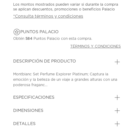
Los montos mostrados pueden variar si durante la compra
se aplican descuentos, promociones o beneficios Palacio
*Consulta términos y condiciones
PUNTOS PALACIO
Obtén
584
Puntos Palacio con esta compra.
TÉRMINOS Y CONDICIONES
DESCRIPCIÓN DE PRODUCTO
Montblanc Set Perfume Explorer Platinum; Captura la
emoción y la belleza de un viaje a grandes alturas con una
poderosa fraganc...
ESPECIFICACIONES
DIMENSIONES
DETALLES