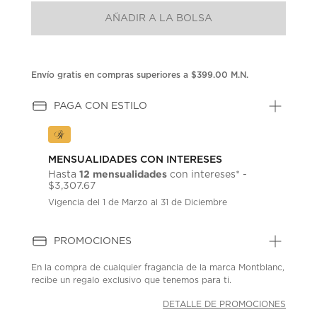
AÑADIR A LA BOLSA
Envío gratis en compras superiores a $399.00 M.N.
PAGA CON ESTILO
MENSUALIDADES CON INTERESES
12 mensualidades
Hasta
con intereses* -
$3,307.67
Vigencia del 1 de Marzo al 31 de Diciembre
PROMOCIONES
En la compra de cualquier fragancia de la marca Montblanc,
recibe un regalo exclusivo que tenemos para ti.
DETALLE DE PROMOCIONES