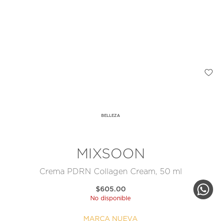
BELLEZA
MIXSOON
Crema PDRN Collagen Cream, 50 ml
$605.00
No disponible
MARCA NUEVA