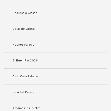
Regreso a Clases
Galas de Otoño
Noches Palacio
El Buen Fin 2026
Club Cava Palacio
Navidad Palacio
Amamos los Puntos