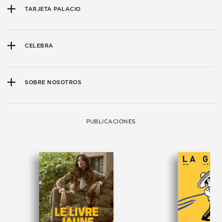
TARJETA PALACIO
CELEBRA
SOBRE NOSOTROS
PUBLICACIONES