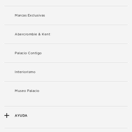
Marcas Exclusivas
Abercrombie & Kent
Palacio Contigo
Interiorismo
Museo Palacio
AYUDA