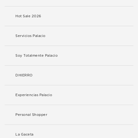
Hot Sale 2026
Servicios Palacio
Soy Totalmente Palacio
DHIERRO
Experiencias Palacio
Personal Shopper
La Gaceta