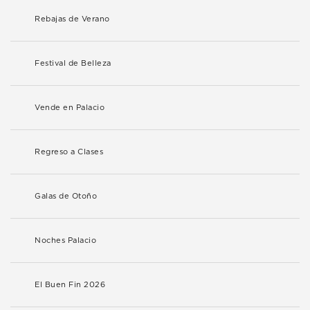
Rebajas de Verano
Festival de Belleza
Vende en Palacio
Regreso a Clases
Galas de Otoño
Noches Palacio
El Buen Fin 2026