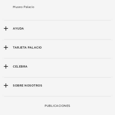
Museo Palacio
AYUDA
TARJETA PALACIO
CELEBRA
SOBRE NOSOTROS
PUBLICACIONES