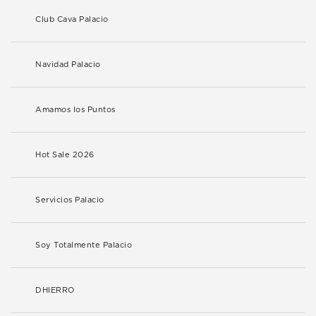
Club Cava Palacio
Navidad Palacio
Amamos los Puntos
Hot Sale 2026
Servicios Palacio
Soy Totalmente Palacio
DHIERRO