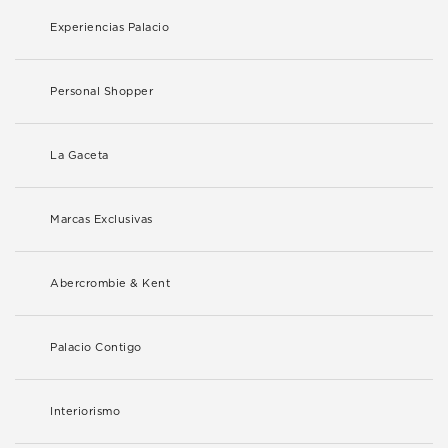
Experiencias Palacio
Personal Shopper
La Gaceta
Marcas Exclusivas
Abercrombie & Kent
Palacio Contigo
Interiorismo