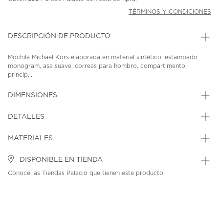
TÉRMINOS Y CONDICIONES
DESCRIPCIÓN DE PRODUCTO
Mochila Michael Kors elaborada en material sintético, estampado
monogram, asa suave, correas para hombro, compartimento
princip...
DIMENSIONES
DETALLES
MATERIALES
DISPONIBLE EN TIENDA
Conoce las Tiendas Palacio que tienen este producto.