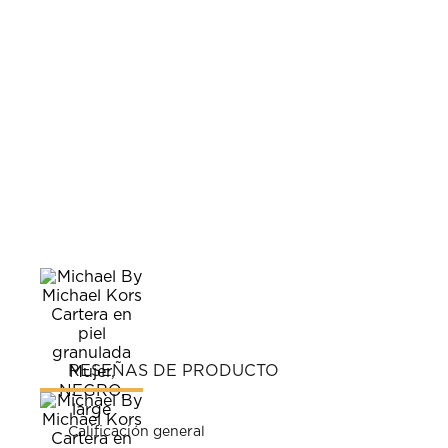
RESEÑAS DE PRODUCTO
Calificación general