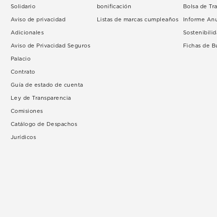
Solidario
bonificación
Bolsa de Tr
Aviso de privacidad
Listas de marcas cumpleaños
Informe An
Adicionales
Sostenibili
Aviso de Privacidad Seguros
Fichas de 
Palacio
Contrato
Guía de estado de cuenta
Ley de Transparencia
Comisiones
Catálogo de Despachos
Jurídicos