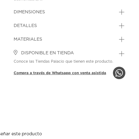
DIMENSIONES
DETALLES
MATERIALES
DISPONIBLE EN TIENDA
Conoce las Tiendas Palacio que tienen este producto.
Compra a través de Whatsapp con venta asistida
eñar este producto