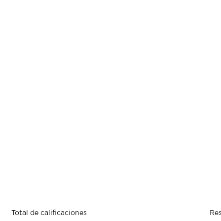
Total de calificaciones
Res