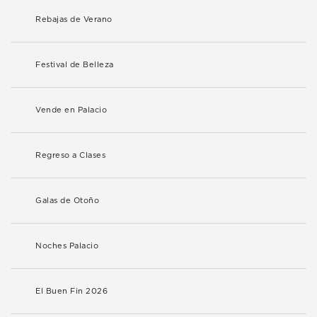
Rebajas de Verano
Festival de Belleza
Vende en Palacio
Regreso a Clases
Galas de Otoño
Noches Palacio
El Buen Fin 2026