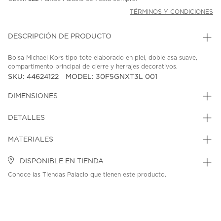
TÉRMINOS Y CONDICIONES
DESCRIPCIÓN DE PRODUCTO
Bolsa Michael Kors tipo tote elaborado en piel, doble asa suave,
compartimento principal de cierre y herrajes decorativos.
SKU: 44624122
MODEL: 30F5GNXT3L 001
DIMENSIONES
DETALLES
MATERIALES
DISPONIBLE EN TIENDA
Conoce las Tiendas Palacio que tienen este producto.