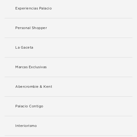
Experiencias Palacio
Personal Shopper
La Gaceta
Marcas Exclusivas
Abercrombie & Kent
Palacio Contigo
Interiorismo