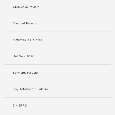
Club Cava Palacio
Navidad Palacio
Amamos los Puntos
Hot Sale 2026
Servicios Palacio
Soy Totalmente Palacio
DHIERRO