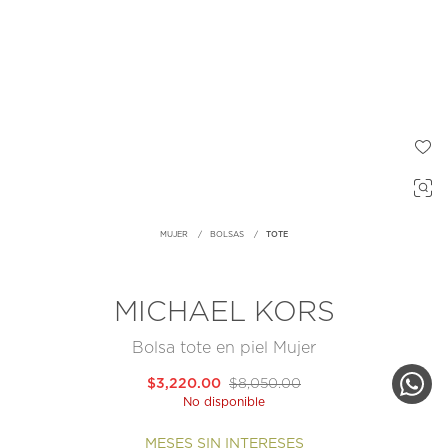
MUJER
BOLSAS
TOTE
MICHAEL KORS
Bolsa tote en piel Mujer
$3,220.00
$8,050.00
No disponible
MESES SIN INTERESES