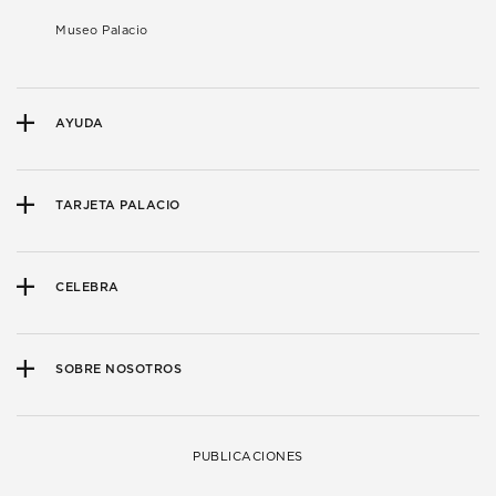
Museo Palacio
AYUDA
TARJETA PALACIO
CELEBRA
SOBRE NOSOTROS
PUBLICACIONES