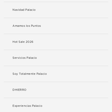
Navidad Palacio
Amamos los Puntos
Hot Sale 2026
Servicios Palacio
Soy Totalmente Palacio
DHIERRO
Experiencias Palacio