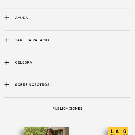
AYUDA
TARJETA PALACIO
CELEBRA
SOBRE NOSOTROS
PUBLICACIONES