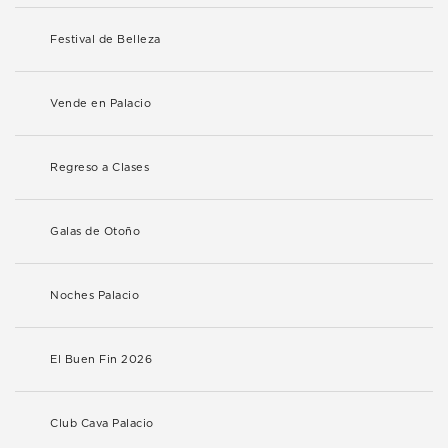
Festival de Belleza
Vende en Palacio
Regreso a Clases
Galas de Otoño
Noches Palacio
El Buen Fin 2026
Club Cava Palacio