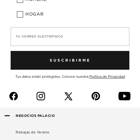
HOGAR
TU CORREO ELECTRÓNICO
SUSCRIBIRME
Tus datos están protegidos. Conoce nuestra
Política de Privacidad
f
i
p
y
NEGOCIOS PALACIO
Rebajas de Verano