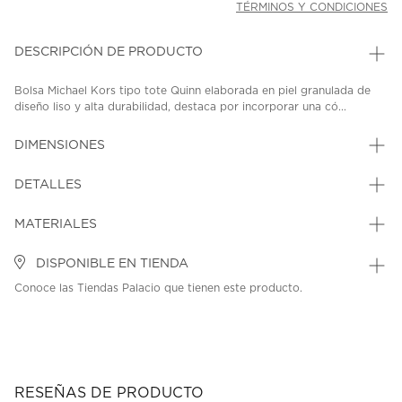
TÉRMINOS Y CONDICIONES
DESCRIPCIÓN DE PRODUCTO
Bolsa Michael Kors tipo tote Quinn elaborada en piel granulada de
diseño liso y alta durabilidad, destaca por incorporar una có...
DIMENSIONES
DETALLES
MATERIALES
DISPONIBLE EN TIENDA
Conoce las Tiendas Palacio que tienen este producto.
RESEÑAS DE PRODUCTO