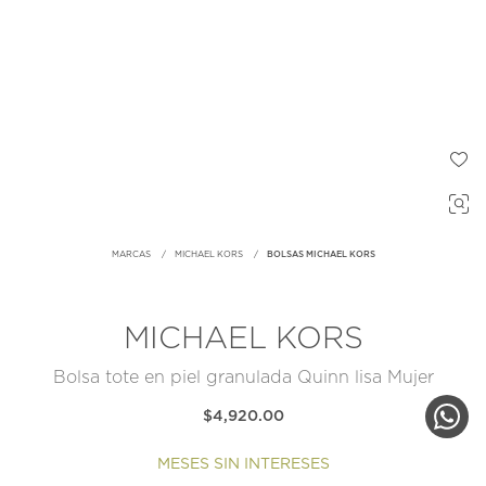
MARCAS
MICHAEL KORS
BOLSAS MICHAEL KORS
MICHAEL KORS
Bolsa tote en piel granulada Quinn lisa Mujer
$4,920.00
MESES SIN INTERESES