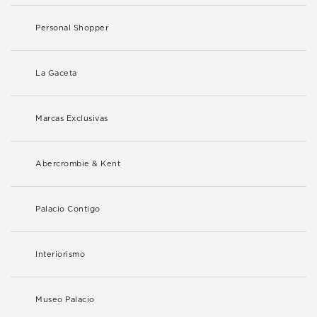
Personal Shopper
La Gaceta
Marcas Exclusivas
Abercrombie & Kent
Palacio Contigo
Interiorismo
Museo Palacio