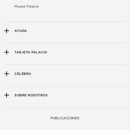
Museo Palacio
AYUDA
TARJETA PALACIO
CELEBRA
SOBRE NOSOTROS
PUBLICACIONES