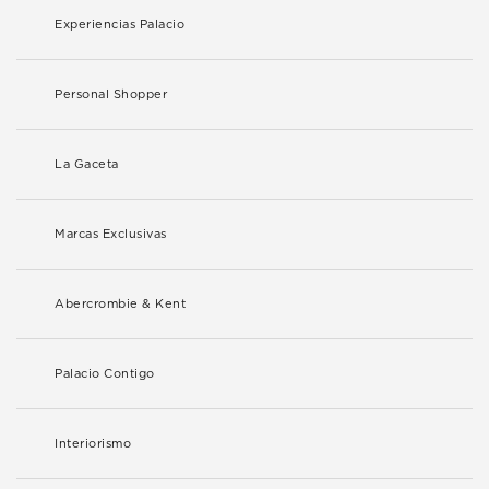
Experiencias Palacio
Personal Shopper
La Gaceta
Marcas Exclusivas
Abercrombie & Kent
Palacio Contigo
Interiorismo