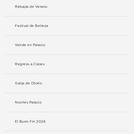
Rebajas de Verano
Festival de Belleza
Vende en Palacio
Regreso a Clases
Galas de Otoño
Noches Palacio
El Buen Fin 2026