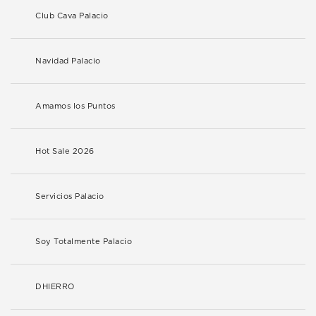
Club Cava Palacio
Navidad Palacio
Amamos los Puntos
Hot Sale 2026
Servicios Palacio
Soy Totalmente Palacio
DHIERRO