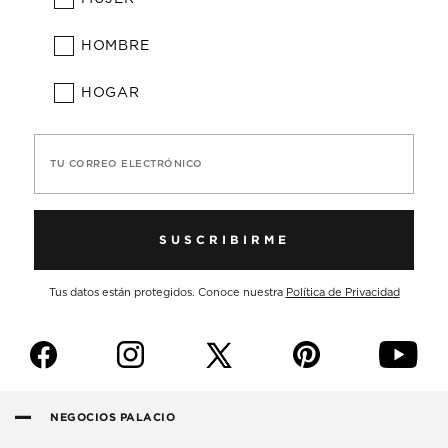
HOMBRE
HOGAR
TU CORREO ELECTRÓNICO
SUSCRIBIRME
Tus datos están protegidos. Conoce nuestra
Política de Privacidad
f
i
p
y
NEGOCIOS PALACIO