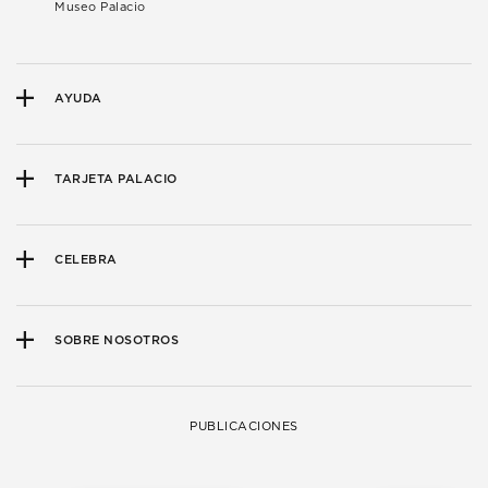
Museo Palacio
AYUDA
TARJETA PALACIO
CELEBRA
SOBRE NOSOTROS
PUBLICACIONES