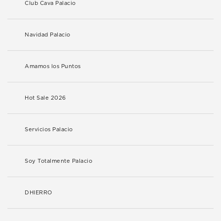
Club Cava Palacio
Navidad Palacio
Amamos los Puntos
Hot Sale 2026
Servicios Palacio
Soy Totalmente Palacio
DHIERRO