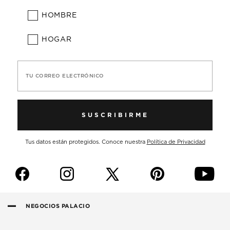
HOMBRE
HOGAR
TU CORREO ELECTRÓNICO
SUSCRIBIRME
Tus datos están protegidos. Conoce nuestra
Política de Privacidad
f
i
p
y
NEGOCIOS PALACIO