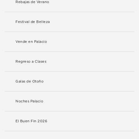
Rebajas de Verano
Festival de Belleza
Vende en Palacio
Regreso a Clases
Galas de Otoño
Noches Palacio
El Buen Fin 2026