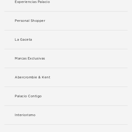
Experiencias Palacio
Personal Shopper
La Gaceta
Marcas Exclusivas
Abercrombie & Kent
Palacio Contigo
Interiorismo