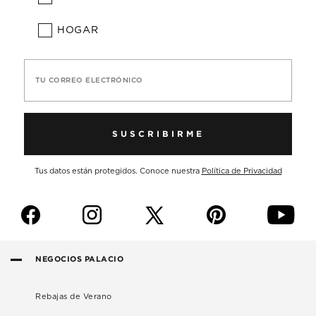
HOGAR
TU CORREO ELECTRÓNICO
SUSCRIBIRME
Tus datos están protegidos. Conoce nuestra
Política de Privacidad
f
i
p
y
NEGOCIOS PALACIO
Rebajas de Verano