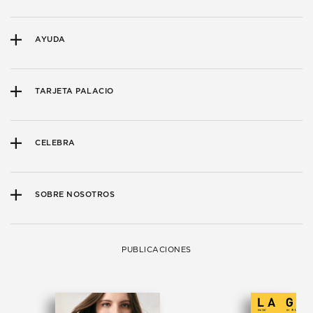
AYUDA
TARJETA PALACIO
CELEBRA
SOBRE NOSOTROS
PUBLICACIONES