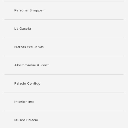
Personal Shopper
La Gaceta
Marcas Exclusivas
Abercrombie & Kent
Palacio Contigo
Interiorismo
Museo Palacio