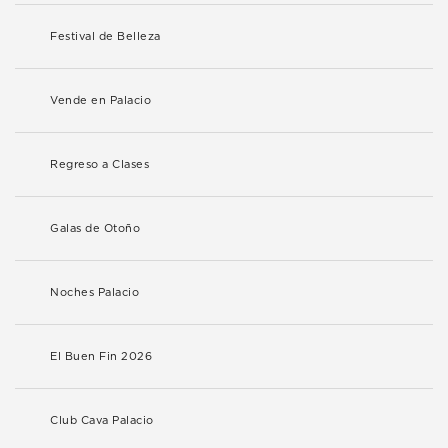
Festival de Belleza
Vende en Palacio
Regreso a Clases
Galas de Otoño
Noches Palacio
El Buen Fin 2026
Club Cava Palacio