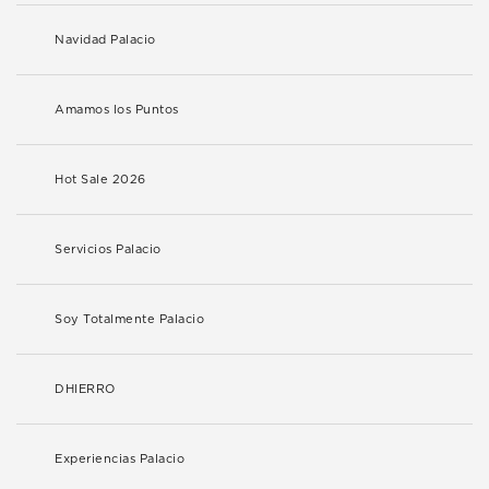
Navidad Palacio
Amamos los Puntos
Hot Sale 2026
Servicios Palacio
Soy Totalmente Palacio
DHIERRO
Experiencias Palacio