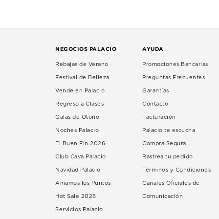
NEGOCIOS PALACIO
AYUDA
Rebajas de Verano
Promociones Bancarias
Festival de Belleza
Preguntas Frecuentes
Vende en Palacio
Garantías
Regreso a Clases
Contacto
Galas de Otoño
Facturación
Noches Palacio
Palacio te escucha
El Buen Fin 2026
Compra Segura
Club Cava Palacio
Rastrea tu pedido
Navidad Palacio
Términos y Condiciones
Amamos los Puntos
Canales Oficiales de
Hot Sale 2026
Comunicación
Servicios Palacio