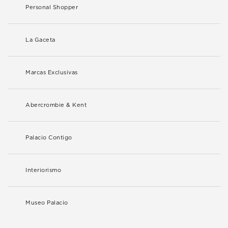
Personal Shopper
La Gaceta
Marcas Exclusivas
Abercrombie & Kent
Palacio Contigo
Interiorismo
Museo Palacio