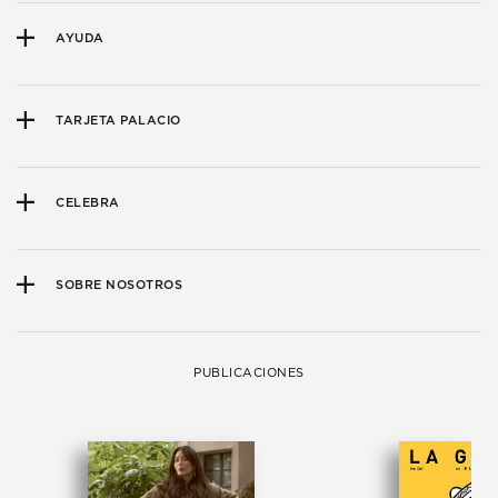
AYUDA
TARJETA PALACIO
CELEBRA
SOBRE NOSOTROS
PUBLICACIONES