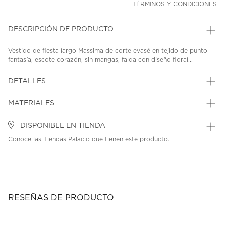
TÉRMINOS Y CONDICIONES
DESCRIPCIÓN DE PRODUCTO
Vestido de fiesta largo Massima de corte evasé en tejido de punto
fantasía, escote corazón, sin mangas, falda con diseño floral...
DETALLES
MATERIALES
DISPONIBLE EN TIENDA
Conoce las Tiendas Palacio que tienen este producto.
RESEÑAS DE PRODUCTO