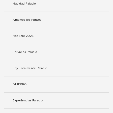
Navidad Palacio
Amamos los Puntos
Hot Sale 2026
Servicios Palacio
Soy Totalmente Palacio
DHIERRO
Experiencias Palacio