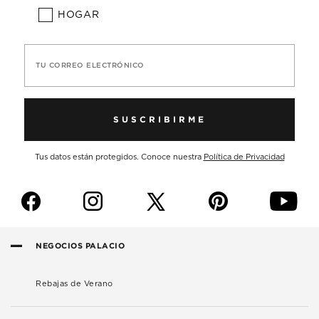
HOGAR
TU CORREO ELECTRÓNICO
SUSCRIBIRME
Tus datos están protegidos. Conoce nuestra
Política de Privacidad
f
i
p
y
NEGOCIOS PALACIO
Rebajas de Verano