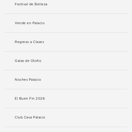
Festival de Belleza
Vende en Palacio
Regreso a Clases
Galas de Otoño
Noches Palacio
El Buen Fin 2026
Club Cava Palacio