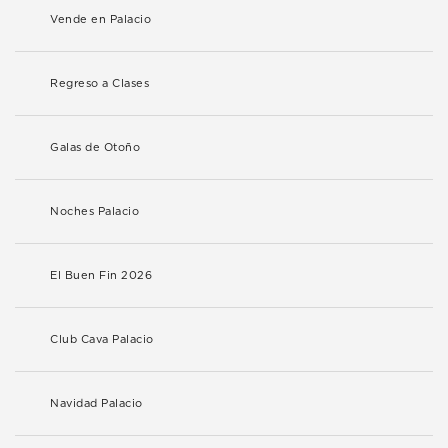
Vende en Palacio
Regreso a Clases
Galas de Otoño
Noches Palacio
El Buen Fin 2026
Club Cava Palacio
Navidad Palacio