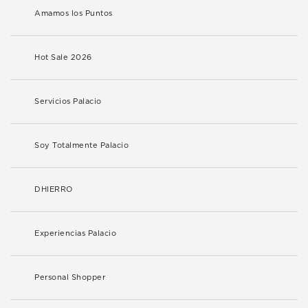
Amamos los Puntos
Hot Sale 2026
Servicios Palacio
Soy Totalmente Palacio
DHIERRO
Experiencias Palacio
Personal Shopper