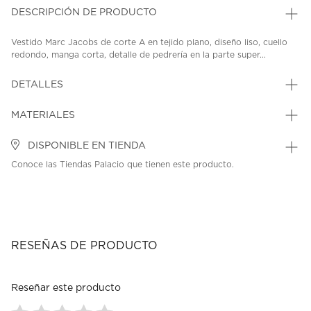
DESCRIPCIÓN DE PRODUCTO
Vestido Marc Jacobs de corte A en tejido plano, diseño liso, cuello
redondo, manga corta, detalle de pedrería en la parte super...
DETALLES
MATERIALES
DISPONIBLE EN TIENDA
Conoce las Tiendas Palacio que tienen este producto.
RESEÑAS DE PRODUCTO
Reseñar este producto