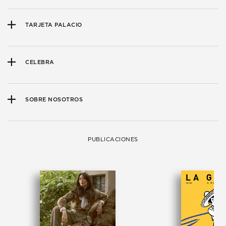
TARJETA PALACIO
CELEBRA
SOBRE NOSOTROS
PUBLICACIONES