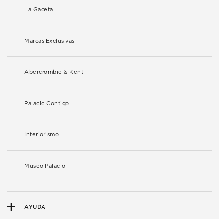
La Gaceta
Marcas Exclusivas
Abercrombie & Kent
Palacio Contigo
Interiorismo
Museo Palacio
AYUDA