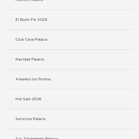
El Buen Fin 2026
Club Cava Palacio
Navidad Palacio
Amamos los Puntos
Hot Sale 2026
Servicios Palacio
Soy Totalmente Palacio