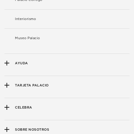
Interiorismo
Museo Palacio
AYUDA
TARJETA PALACIO
CELEBRA
SOBRE NOSOTROS