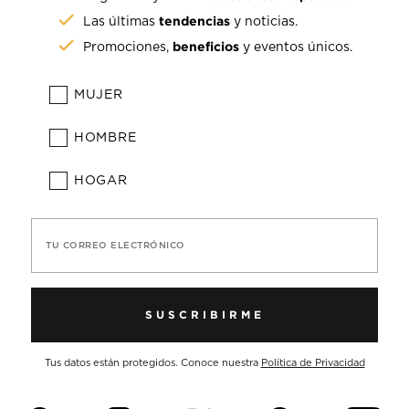
tendencias
Las últimas
y noticias.
beneficios
Promociones,
y eventos únicos.
MUJER
HOMBRE
HOGAR
TU CORREO ELECTRÓNICO
SUSCRIBIRME
Tus datos están protegidos. Conoce nuestra
Política de Privacidad