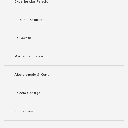
Experiencias Palacio
Personal Shopper
La Gaceta
Marcas Exclusivas
Abercrombie & Kent
Palacio Contigo
Interiorismo