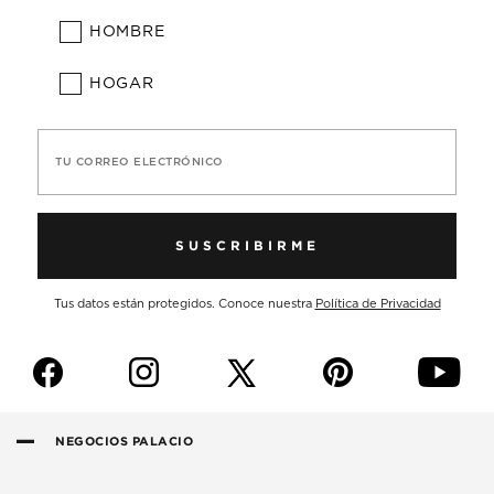
HOMBRE
HOGAR
TU CORREO ELECTRÓNICO
SUSCRIBIRME
Tus datos están protegidos. Conoce nuestra
Política de Privacidad
f
i
p
y
NEGOCIOS PALACIO