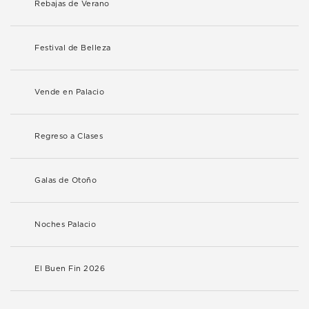
Rebajas de Verano
Festival de Belleza
Vende en Palacio
Regreso a Clases
Galas de Otoño
Noches Palacio
El Buen Fin 2026