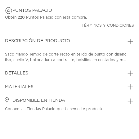
PUNTOS PALACIO
Obtén
220
Puntos Palacio con esta compra.
TÉRMINOS Y CONDICIONES
DESCRIPCIÓN DE PRODUCTO
Saco Mango Tempo de corte recto en tejido de punto con diseño
liso, cuello V, botonadura a contraste, bolsillos en costados y m...
DETALLES
MATERIALES
DISPONIBLE EN TIENDA
Conoce las Tiendas Palacio que tienen este producto.