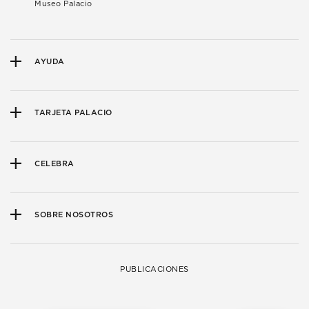
Museo Palacio
AYUDA
TARJETA PALACIO
CELEBRA
SOBRE NOSOTROS
PUBLICACIONES