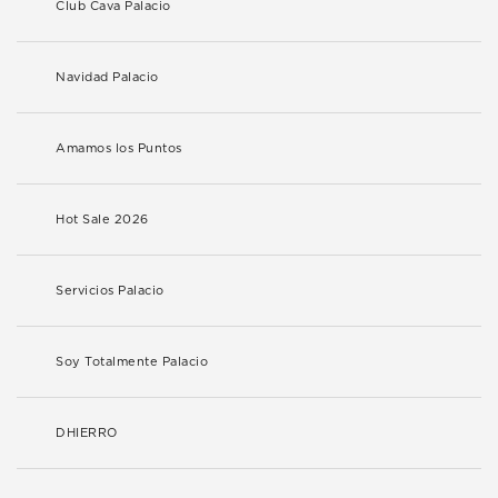
Club Cava Palacio
Navidad Palacio
Amamos los Puntos
Hot Sale 2026
Servicios Palacio
Soy Totalmente Palacio
DHIERRO