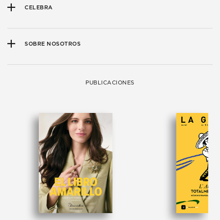
CELEBRA
SOBRE NOSOTROS
PUBLICACIONES