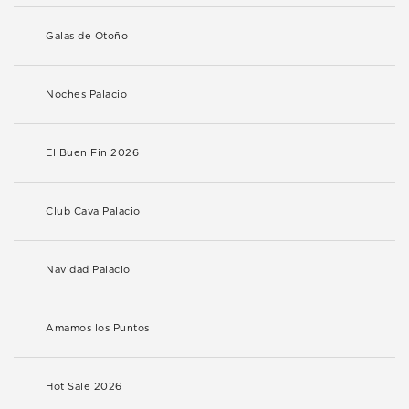
Galas de Otoño
Noches Palacio
El Buen Fin 2026
Club Cava Palacio
Navidad Palacio
Amamos los Puntos
Hot Sale 2026