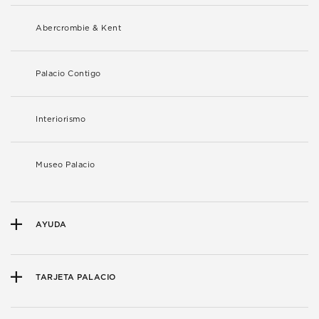
Abercrombie & Kent
Palacio Contigo
Interiorismo
Museo Palacio
AYUDA
TARJETA PALACIO