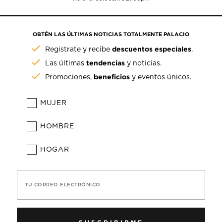
OBTÉN LAS ÚLTIMAS NOTICIAS TOTALMENTE PALACIO
descuentos especiales
Regístrate y recibe
.
tendencias
Las últimas
y noticias.
beneficios
Promociones,
y eventos únicos.
MUJER
HOMBRE
HOGAR
TU CORREO ELECTRÓNICO