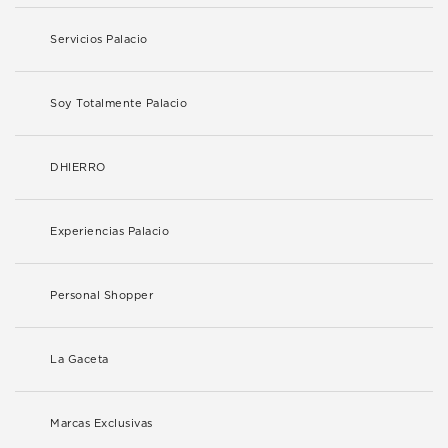
Servicios Palacio
Soy Totalmente Palacio
DHIERRO
Experiencias Palacio
Personal Shopper
La Gaceta
Marcas Exclusivas