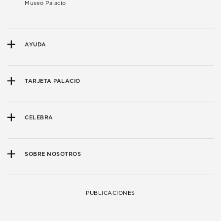
Museo Palacio
AYUDA
TARJETA PALACIO
CELEBRA
SOBRE NOSOTROS
PUBLICACIONES