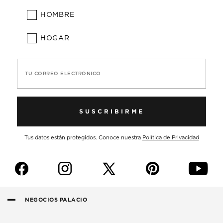
HOMBRE
HOGAR
TU CORREO ELECTRÓNICO
SUSCRIBIRME
Tus datos están protegidos. Conoce nuestra
Política de Privacidad
f
i
p
y
NEGOCIOS PALACIO