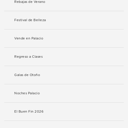
Rebajas de Verano
Festival de Belleza
Vende en Palacio
Regreso a Clases
Galas de Otoño
Noches Palacio
El Buen Fin 2026