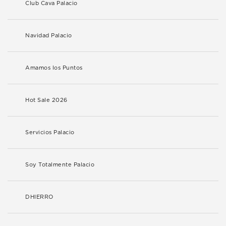
Club Cava Palacio
Navidad Palacio
Amamos los Puntos
Hot Sale 2026
Servicios Palacio
Soy Totalmente Palacio
DHIERRO