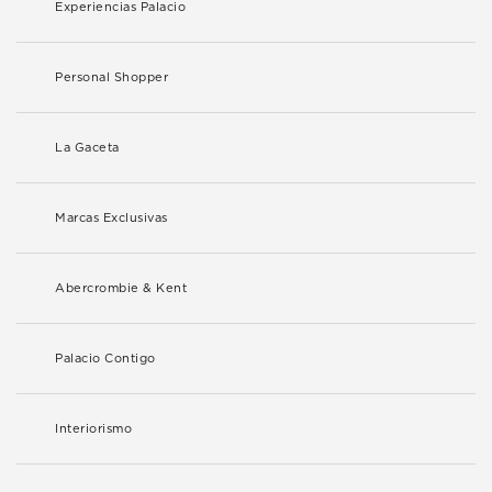
Experiencias Palacio
Personal Shopper
La Gaceta
Marcas Exclusivas
Abercrombie & Kent
Palacio Contigo
Interiorismo