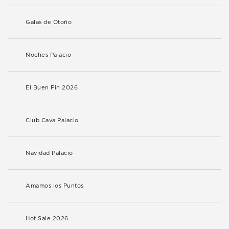
Galas de Otoño
Noches Palacio
El Buen Fin 2026
Club Cava Palacio
Navidad Palacio
Amamos los Puntos
Hot Sale 2026