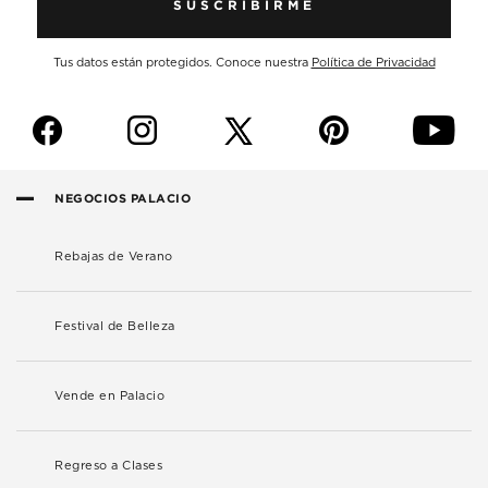
SUSCRIBIRME
Tus datos están protegidos. Conoce nuestra
Política de Privacidad
f
i
p
y
NEGOCIOS PALACIO
Rebajas de Verano
Festival de Belleza
Vende en Palacio
Regreso a Clases