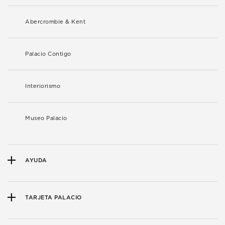
Abercrombie & Kent
Palacio Contigo
Interiorismo
Museo Palacio
AYUDA
TARJETA PALACIO