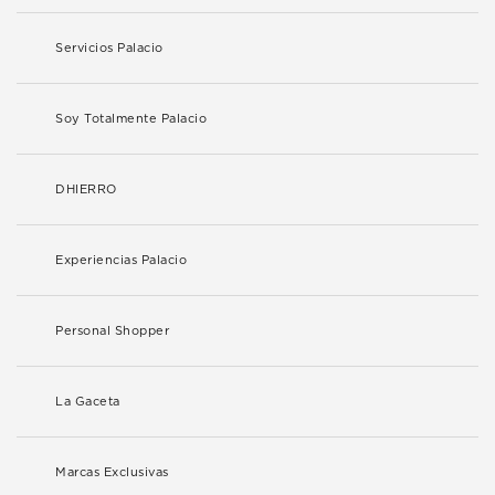
Servicios Palacio
Soy Totalmente Palacio
DHIERRO
Experiencias Palacio
Personal Shopper
La Gaceta
Marcas Exclusivas