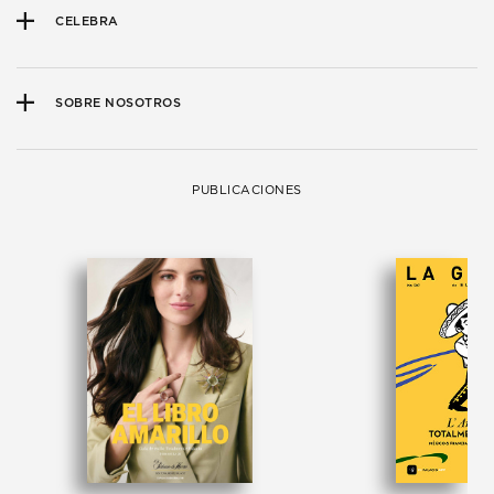
CELEBRA
SOBRE NOSOTROS
PUBLICACIONES