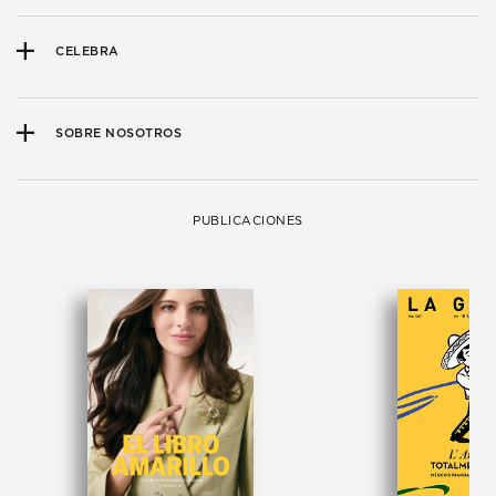
CELEBRA
SOBRE NOSOTROS
PUBLICACIONES