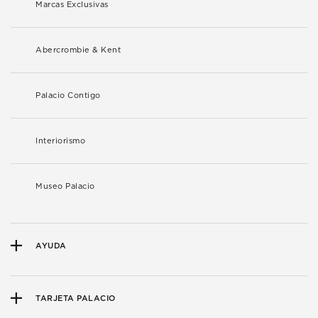
Marcas Exclusivas
Abercrombie & Kent
Palacio Contigo
Interiorismo
Museo Palacio
AYUDA
TARJETA PALACIO