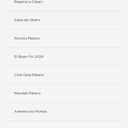
Regreso a Clases
Galas de Otoño
Noches Palacio
El Buen Fin 2026
Club Cava Palacio
Navidad Palacio
Amamos los Puntos