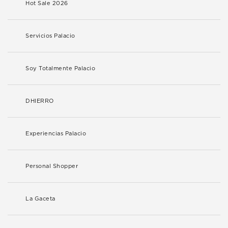
Hot Sale 2026
Servicios Palacio
Soy Totalmente Palacio
DHIERRO
Experiencias Palacio
Personal Shopper
La Gaceta