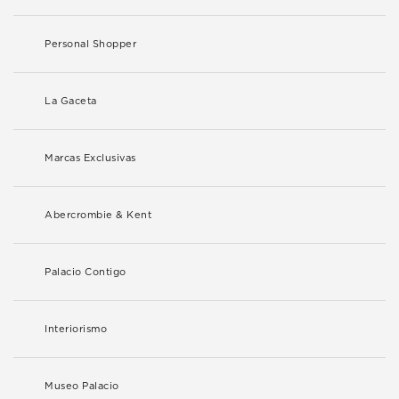
Personal Shopper
La Gaceta
Marcas Exclusivas
Abercrombie & Kent
Palacio Contigo
Interiorismo
Museo Palacio