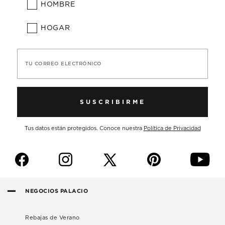
HOMBRE
HOGAR
TU CORREO ELECTRÓNICO
SUSCRIBIRME
Tus datos están protegidos. Conoce nuestra
Política de Privacidad
f
i
p
y
NEGOCIOS PALACIO
Rebajas de Verano