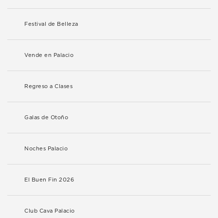
Festival de Belleza
Vende en Palacio
Regreso a Clases
Galas de Otoño
Noches Palacio
El Buen Fin 2026
Club Cava Palacio