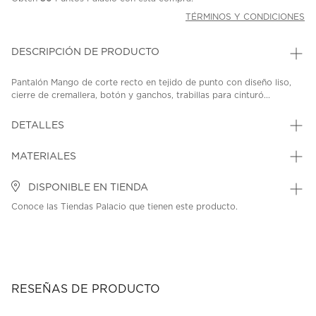
TÉRMINOS Y CONDICIONES
DESCRIPCIÓN DE PRODUCTO
Pantalón Mango de corte recto en tejido de punto con diseño liso,
cierre de cremallera, botón y ganchos, trabillas para cinturó...
DETALLES
MATERIALES
DISPONIBLE EN TIENDA
Conoce las Tiendas Palacio que tienen este producto.
RESEÑAS DE PRODUCTO