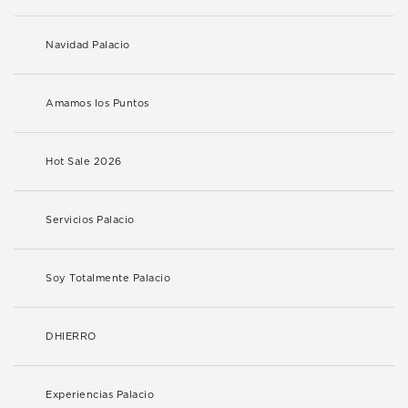
Navidad Palacio
Amamos los Puntos
Hot Sale 2026
Servicios Palacio
Soy Totalmente Palacio
DHIERRO
Experiencias Palacio