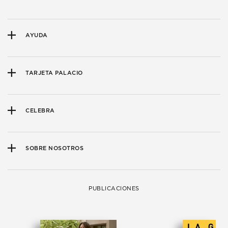
AYUDA
TARJETA PALACIO
CELEBRA
SOBRE NOSOTROS
PUBLICACIONES