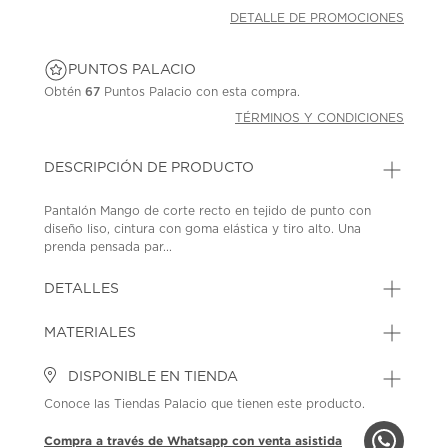
DETALLE DE PROMOCIONES
PUNTOS PALACIO
Obtén
67
Puntos Palacio con esta compra.
TÉRMINOS Y CONDICIONES
DESCRIPCIÓN DE PRODUCTO
Pantalón Mango de corte recto en tejido de punto con
diseño liso, cintura con goma elástica y tiro alto. Una
prenda pensada par...
DETALLES
MATERIALES
DISPONIBLE EN TIENDA
Conoce las Tiendas Palacio que tienen este producto.
Compra a través de Whatsapp con venta asistida