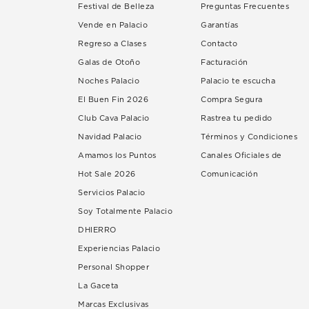
Festival de Belleza
Preguntas Frecuentes
Vende en Palacio
Garantías
Regreso a Clases
Contacto
Galas de Otoño
Facturación
Noches Palacio
Palacio te escucha
El Buen Fin 2026
Compra Segura
Club Cava Palacio
Rastrea tu pedido
Navidad Palacio
Términos y Condiciones
Amamos los Puntos
Canales Oficiales de
Hot Sale 2026
Comunicación
Servicios Palacio
Soy Totalmente Palacio
DHIERRO
Experiencias Palacio
Personal Shopper
La Gaceta
Marcas Exclusivas