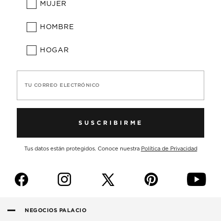
MUJER
HOMBRE
HOGAR
TU CORREO ELECTRÓNICO
SUSCRIBIRME
Tus datos están protegidos. Conoce nuestra
Política de Privacidad
f
i
p
y
NEGOCIOS PALACIO