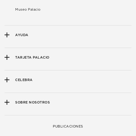
Museo Palacio
AYUDA
TARJETA PALACIO
CELEBRA
SOBRE NOSOTROS
PUBLICACIONES