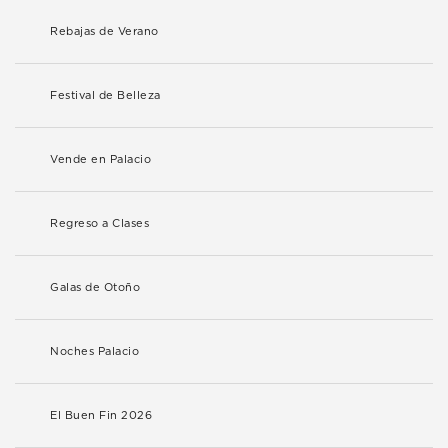
Rebajas de Verano
Festival de Belleza
Vende en Palacio
Regreso a Clases
Galas de Otoño
Noches Palacio
El Buen Fin 2026