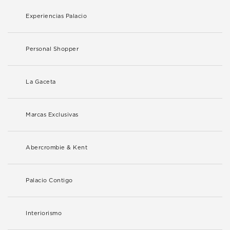
Experiencias Palacio
Personal Shopper
La Gaceta
Marcas Exclusivas
Abercrombie & Kent
Palacio Contigo
Interiorismo