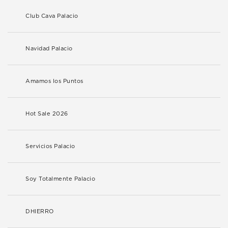
Club Cava Palacio
Navidad Palacio
Amamos los Puntos
Hot Sale 2026
Servicios Palacio
Soy Totalmente Palacio
DHIERRO