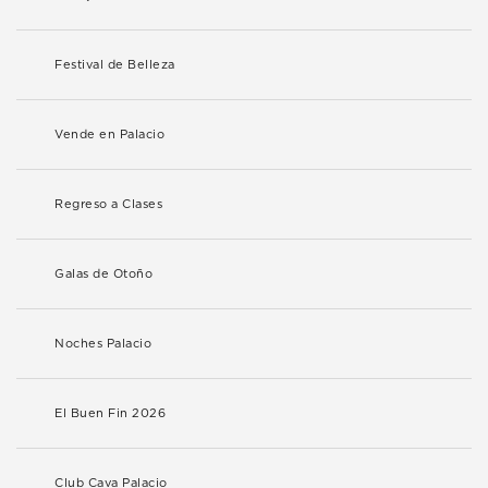
Festival de Belleza
Vende en Palacio
Regreso a Clases
Galas de Otoño
Noches Palacio
El Buen Fin 2026
Club Cava Palacio