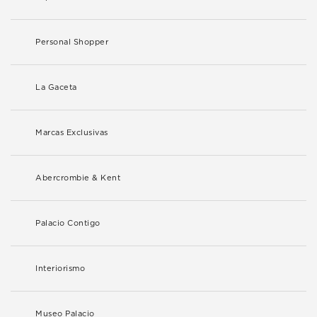
Personal Shopper
La Gaceta
Marcas Exclusivas
Abercrombie & Kent
Palacio Contigo
Interiorismo
Museo Palacio