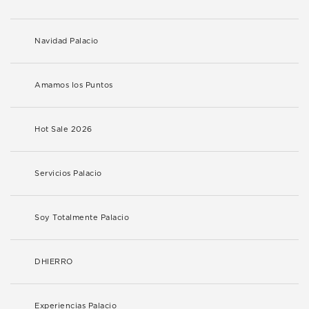
Navidad Palacio
Amamos los Puntos
Hot Sale 2026
Servicios Palacio
Soy Totalmente Palacio
DHIERRO
Experiencias Palacio