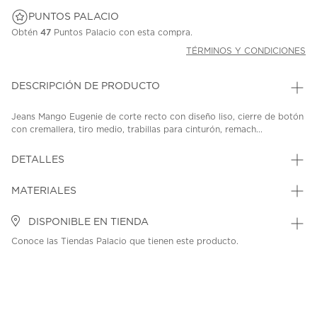
PUNTOS PALACIO
Obtén
47
Puntos Palacio con esta compra.
TÉRMINOS Y CONDICIONES
DESCRIPCIÓN DE PRODUCTO
Jeans Mango Eugenie de corte recto con diseño liso, cierre de botón
con cremallera, tiro medio, trabillas para cinturón, remach...
DETALLES
MATERIALES
DISPONIBLE EN TIENDA
Conoce las Tiendas Palacio que tienen este producto.