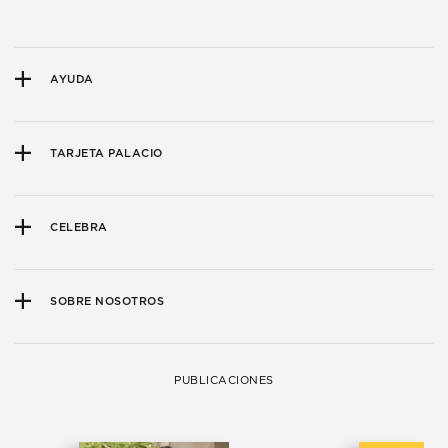
AYUDA
TARJETA PALACIO
CELEBRA
SOBRE NOSOTROS
PUBLICACIONES