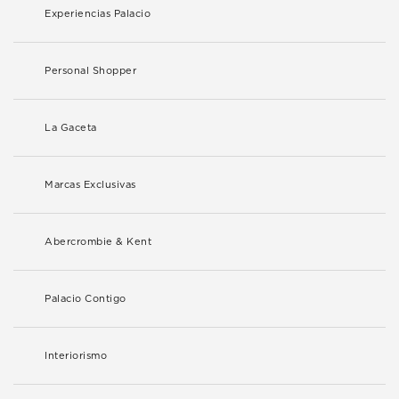
Experiencias Palacio
Personal Shopper
La Gaceta
Marcas Exclusivas
Abercrombie & Kent
Palacio Contigo
Interiorismo