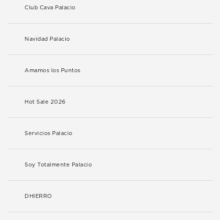
Club Cava Palacio
Navidad Palacio
Amamos los Puntos
Hot Sale 2026
Servicios Palacio
Soy Totalmente Palacio
DHIERRO