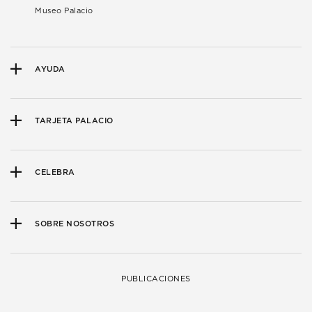
Museo Palacio
AYUDA
TARJETA PALACIO
CELEBRA
SOBRE NOSOTROS
PUBLICACIONES