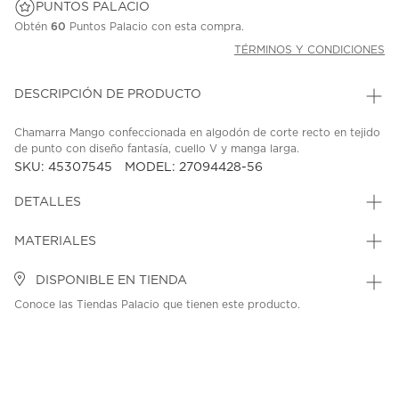
PUNTOS PALACIO
Obtén
60
Puntos Palacio con esta compra.
TÉRMINOS Y CONDICIONES
DESCRIPCIÓN DE PRODUCTO
Chamarra Mango confeccionada en algodón de corte recto en tejido
de punto con diseño fantasía, cuello V y manga larga.
SKU: 45307545
MODEL: 27094428-56
DETALLES
MATERIALES
DISPONIBLE EN TIENDA
Conoce las Tiendas Palacio que tienen este producto.