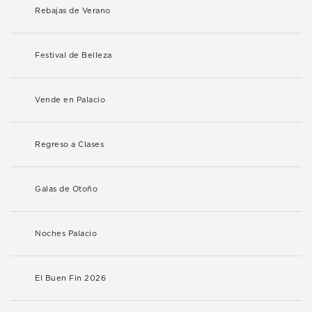
Rebajas de Verano
Festival de Belleza
Vende en Palacio
Regreso a Clases
Galas de Otoño
Noches Palacio
El Buen Fin 2026