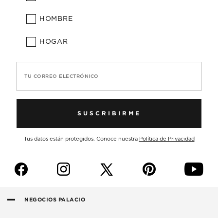
HOMBRE
HOGAR
TU CORREO ELECTRÓNICO
SUSCRIBIRME
Tus datos están protegidos. Conoce nuestra
Política de Privacidad
f
i
p
y
NEGOCIOS PALACIO