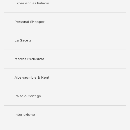
Experiencias Palacio
Personal Shopper
La Gaceta
Marcas Exclusivas
Abercrombie & Kent
Palacio Contigo
Interiorismo