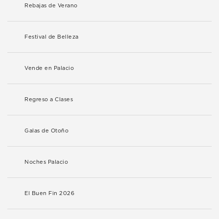
Rebajas de Verano
Festival de Belleza
Vende en Palacio
Regreso a Clases
Galas de Otoño
Noches Palacio
El Buen Fin 2026