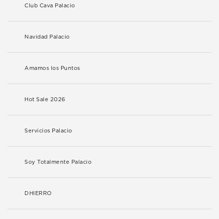
Club Cava Palacio
Navidad Palacio
Amamos los Puntos
Hot Sale 2026
Servicios Palacio
Soy Totalmente Palacio
DHIERRO