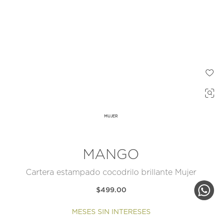
MUJER
MANGO
Cartera estampado cocodrilo brillante Mujer
$499.00
MESES SIN INTERESES