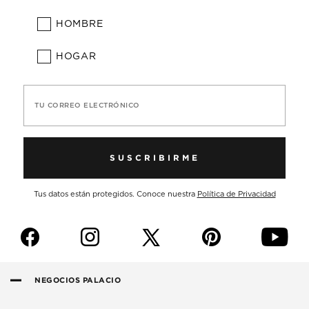
HOMBRE
HOGAR
TU CORREO ELECTRÓNICO
SUSCRIBIRME
Tus datos están protegidos. Conoce nuestra
Política de Privacidad
f
i
p
y
NEGOCIOS PALACIO