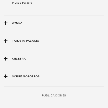
Museo Palacio
AYUDA
TARJETA PALACIO
CELEBRA
SOBRE NOSOTROS
PUBLICACIONES