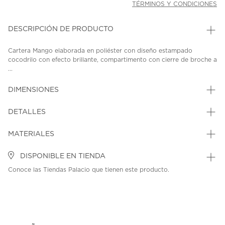
TÉRMINOS Y CONDICIONES
DESCRIPCIÓN DE PRODUCTO
Cartera Mango elaborada en poliéster con diseño estampado
cocodrilo con efecto brillante, compartimento con cierre de broche a
...
DIMENSIONES
DETALLES
MATERIALES
DISPONIBLE EN TIENDA
Conoce las Tiendas Palacio que tienen este producto.