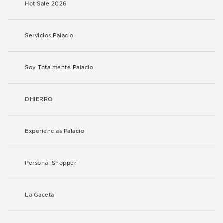
Hot Sale 2026
Servicios Palacio
Soy Totalmente Palacio
DHIERRO
Experiencias Palacio
Personal Shopper
La Gaceta