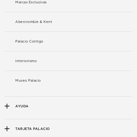
Marcas Exclusivas
Abercrombie & Kent
Palacio Contigo
Interiorismo
Museo Palacio
AYUDA
TARJETA PALACIO