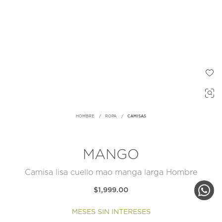
HOMBRE
ROPA
CAMISAS
MANGO
Camisa lisa cuello mao manga larga Hombre
$1,999.00
MESES SIN INTERESES