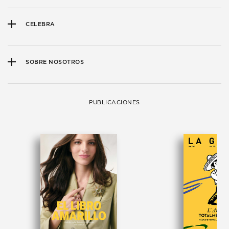
CELEBRA
SOBRE NOSOTROS
PUBLICACIONES