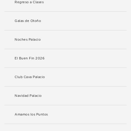
Regreso a Clases
Galas de Otoño
Noches Palacio
El Buen Fin 2026
Club Cava Palacio
Navidad Palacio
Amamos los Puntos