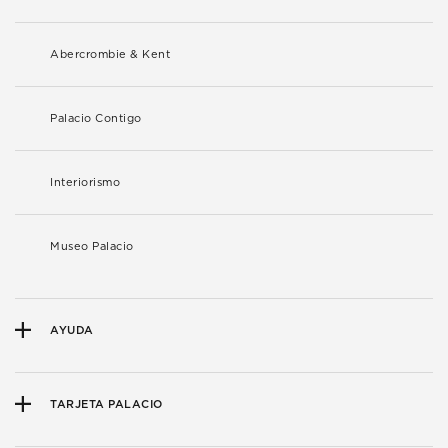
Abercrombie & Kent
Palacio Contigo
Interiorismo
Museo Palacio
AYUDA
TARJETA PALACIO