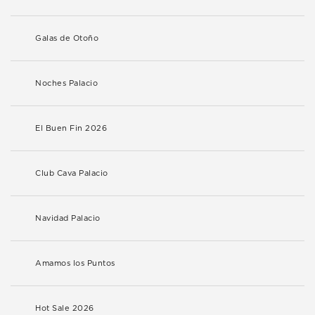
Galas de Otoño
Noches Palacio
El Buen Fin 2026
Club Cava Palacio
Navidad Palacio
Amamos los Puntos
Hot Sale 2026