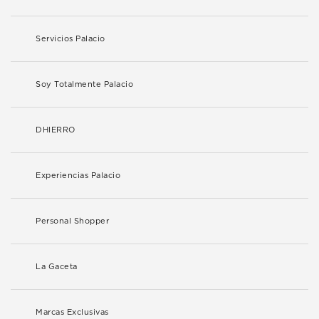
Servicios Palacio
Soy Totalmente Palacio
DHIERRO
Experiencias Palacio
Personal Shopper
La Gaceta
Marcas Exclusivas