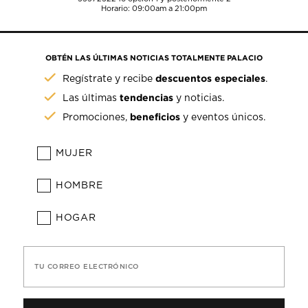
Horario: 09:00am a 21:00pm
OBTÉN LAS ÚLTIMAS NOTICIAS TOTALMENTE PALACIO
descuentos especiales
Regístrate y recibe
.
tendencias
Las últimas
y noticias.
beneficios
Promociones,
y eventos únicos.
MUJER
HOMBRE
HOGAR
TU CORREO ELECTRÓNICO