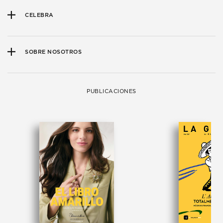
CELEBRA
SOBRE NOSOTROS
PUBLICACIONES