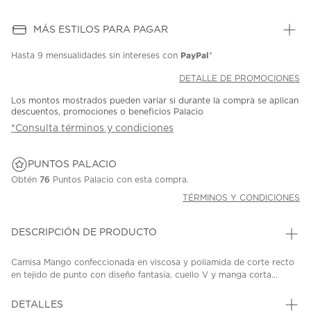
MÁS ESTILOS PARA PAGAR
PayPal
Hasta
9 mensualidades
sin intereses con
*
DETALLE DE PROMOCIONES
Los montos mostrados pueden variar si durante la compra se aplican
descuentos, promociones o beneficios Palacio
*Consulta términos y condiciones
PUNTOS PALACIO
Obtén
76
Puntos Palacio con esta compra.
TÉRMINOS Y CONDICIONES
DESCRIPCIÓN DE PRODUCTO
Camisa Mango confeccionada en viscosa y poliamida de corte recto
en tejido de punto con diseño fantasía, cuello V y manga corta...
DETALLES