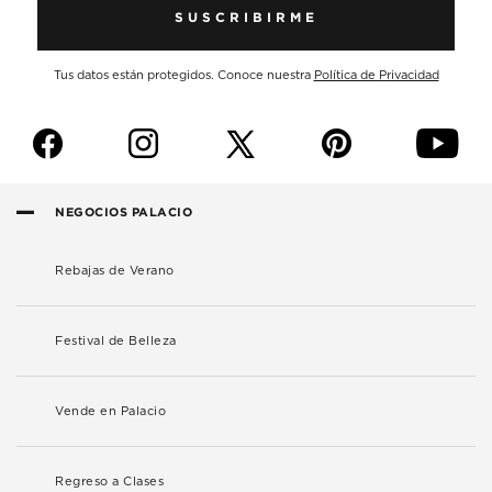
SUSCRIBIRME
Tus datos están protegidos. Conoce nuestra
Política de Privacidad
f
i
p
y
NEGOCIOS PALACIO
Rebajas de Verano
Festival de Belleza
Vende en Palacio
Regreso a Clases