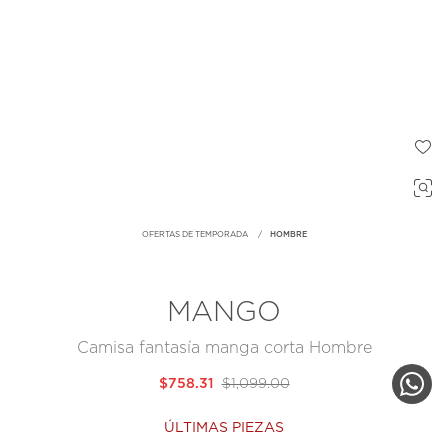
OFERTAS DE TEMPORADA
HOMBRE
MANGO
Camisa fantasía manga corta Hombre
$758.31
$1,099.00
ÚLTIMAS PIEZAS