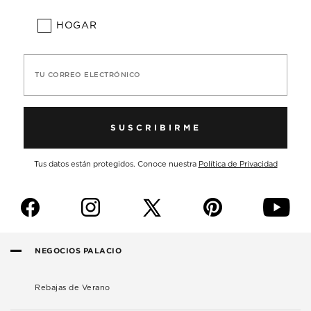
HOGAR
TU CORREO ELECTRÓNICO
SUSCRIBIRME
Tus datos están protegidos. Conoce nuestra
Política de Privacidad
f
i
p
y
NEGOCIOS PALACIO
Rebajas de Verano