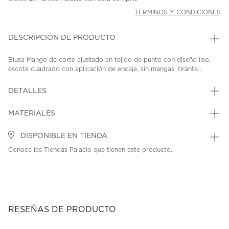
TÉRMINOS Y CONDICIONES
DESCRIPCIÓN DE PRODUCTO
Blusa Mango de corte ajustado en tejido de punto con diseño liso,
escote cuadrado con aplicación de encaje, sin mangas, tirante...
DETALLES
MATERIALES
DISPONIBLE EN TIENDA
Conoce las Tiendas Palacio que tienen este producto.
RESEÑAS DE PRODUCTO