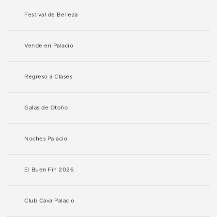
Festival de Belleza
Vende en Palacio
Regreso a Clases
Galas de Otoño
Noches Palacio
El Buen Fin 2026
Club Cava Palacio