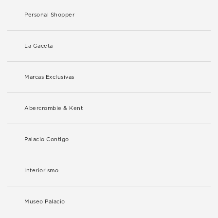
Personal Shopper
La Gaceta
Marcas Exclusivas
Abercrombie & Kent
Palacio Contigo
Interiorismo
Museo Palacio