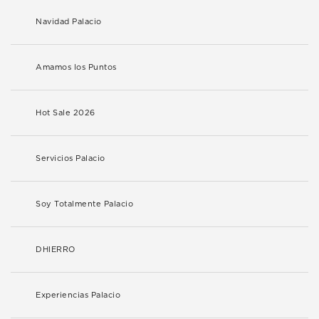
Navidad Palacio
Amamos los Puntos
Hot Sale 2026
Servicios Palacio
Soy Totalmente Palacio
DHIERRO
Experiencias Palacio