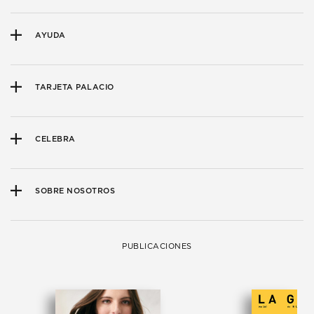
AYUDA
TARJETA PALACIO
CELEBRA
SOBRE NOSOTROS
PUBLICACIONES