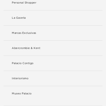
Personal Shopper
La Gaceta
Marcas Exclusivas
Abercrombie & Kent
Palacio Contigo
Interiorismo
Museo Palacio