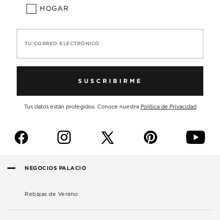
HOGAR
TU CORREO ELECTRÓNICO
SUSCRIBIRME
Tus datos están protegidos. Conoce nuestra
Política de Privacidad
f
i
p
y
NEGOCIOS PALACIO
Rebajas de Verano