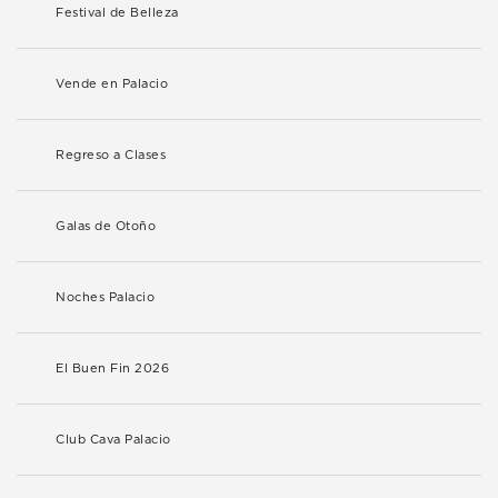
Festival de Belleza
Vende en Palacio
Regreso a Clases
Galas de Otoño
Noches Palacio
El Buen Fin 2026
Club Cava Palacio