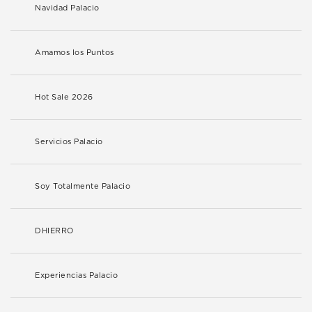
Navidad Palacio
Amamos los Puntos
Hot Sale 2026
Servicios Palacio
Soy Totalmente Palacio
DHIERRO
Experiencias Palacio