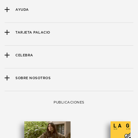
AYUDA
TARJETA PALACIO
CELEBRA
SOBRE NOSOTROS
PUBLICACIONES