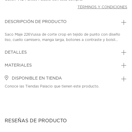
TÉRMINOS Y CONDICIONES
DESCRIPCIÓN DE PRODUCTO
Saco Maje 226Vussa de corte crop en tejido de punto con diseño
liso, cuello camisero, manga larga, botones a contraste y bolsil...
DETALLES
MATERIALES
DISPONIBLE EN TIENDA
Conoce las Tiendas Palacio que tienen este producto.
RESEÑAS DE PRODUCTO