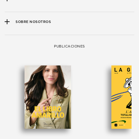
SOBRE NOSOTROS
PUBLICACIONES