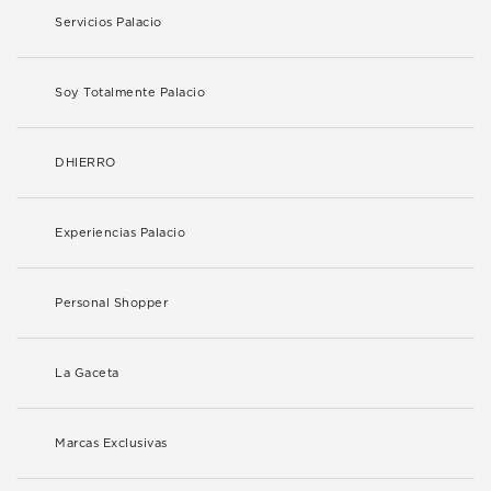
Servicios Palacio
Soy Totalmente Palacio
DHIERRO
Experiencias Palacio
Personal Shopper
La Gaceta
Marcas Exclusivas