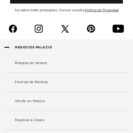
Tus datos están protegidos. Conoce nuestra
Política de Privacidad
f
i
p
y
NEGOCIOS PALACIO
Rebajas de Verano
Festival de Belleza
Vende en Palacio
Regreso a Clases