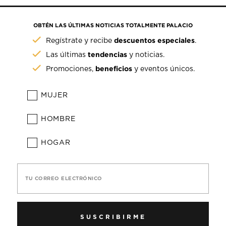
OBTÉN LAS ÚLTIMAS NOTICIAS TOTALMENTE PALACIO
descuentos especiales
Regístrate y recibe
.
tendencias
Las últimas
y noticias.
beneficios
Promociones,
y eventos únicos.
MUJER
HOMBRE
HOGAR
TU CORREO ELECTRÓNICO
SUSCRIBIRME