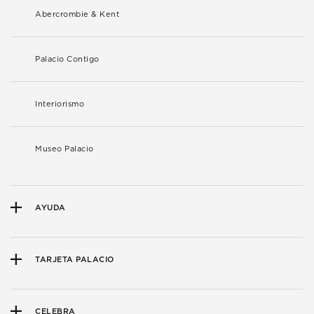
Abercrombie & Kent
Palacio Contigo
Interiorismo
Museo Palacio
AYUDA
TARJETA PALACIO
CELEBRA