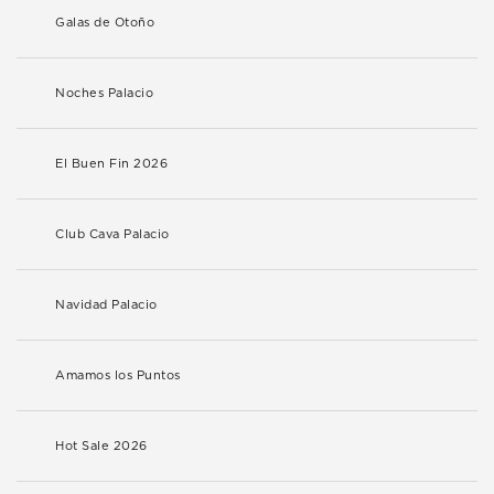
Galas de Otoño
Noches Palacio
El Buen Fin 2026
Club Cava Palacio
Navidad Palacio
Amamos los Puntos
Hot Sale 2026