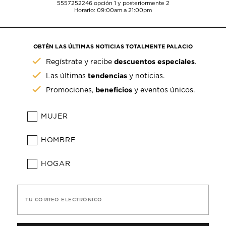
5557252246
opción 1 y posteriormente 2
Horario: 09:00am a 21:00pm
OBTÉN LAS ÚLTIMAS NOTICIAS TOTALMENTE PALACIO
descuentos especiales
Regístrate y recibe
.
tendencias
Las últimas
y noticias.
beneficios
Promociones,
y eventos únicos.
MUJER
HOMBRE
HOGAR
TU CORREO ELECTRÓNICO