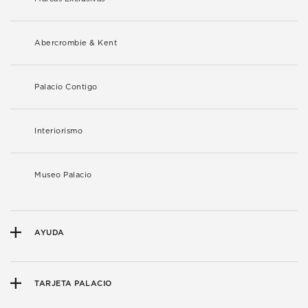
Abercrombie & Kent
Palacio Contigo
Interiorismo
Museo Palacio
AYUDA
TARJETA PALACIO