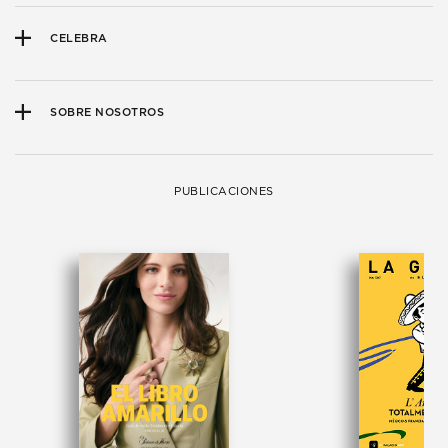
CELEBRA
SOBRE NOSOTROS
PUBLICACIONES