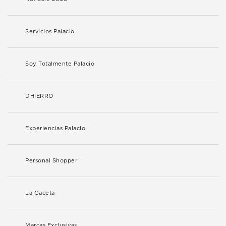
Servicios Palacio
Soy Totalmente Palacio
DHIERRO
Experiencias Palacio
Personal Shopper
La Gaceta
Marcas Exclusivas