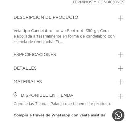
TÉRMINOS Y CONDICIONES
DESCRIPCIÓN DE PRODUCTO
Vela tipo Candelabro Loewe Beetroot, 350 gr; Cera
elaborada artesanalmente en forma de candelabro con
esencia de remolacha. El ...
ESPECIFICACIONES
DETALLES
MATERIALES
DISPONIBLE EN TIENDA
Conoce las Tiendas Palacio que tienen este producto.
Compra a través de Whatsapp con venta asistida