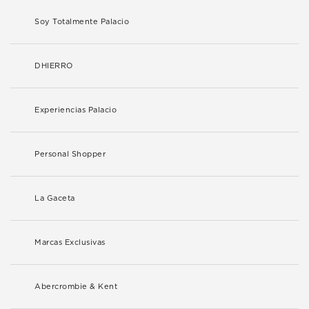
Soy Totalmente Palacio
DHIERRO
Experiencias Palacio
Personal Shopper
La Gaceta
Marcas Exclusivas
Abercrombie & Kent