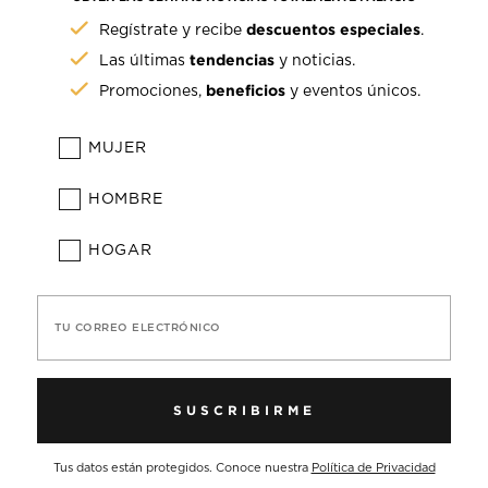
descuentos especiales
Regístrate y recibe
.
tendencias
Las últimas
y noticias.
beneficios
Promociones,
y eventos únicos.
MUJER
HOMBRE
HOGAR
TU CORREO ELECTRÓNICO
SUSCRIBIRME
Tus datos están protegidos. Conoce nuestra
Política de Privacidad