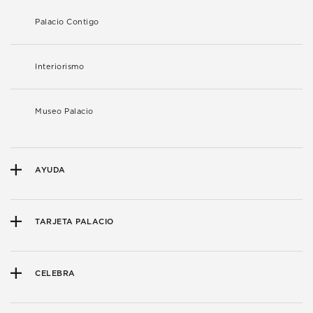
Palacio Contigo
Interiorismo
Museo Palacio
AYUDA
TARJETA PALACIO
CELEBRA