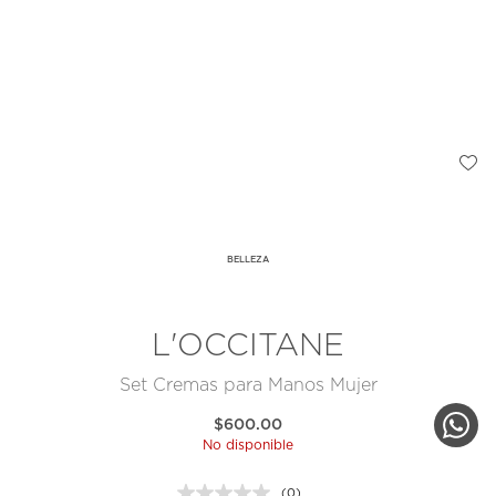
BELLEZA
L'OCCITANE
Set Cremas para Manos Mujer
$600.00
No disponible
(0)