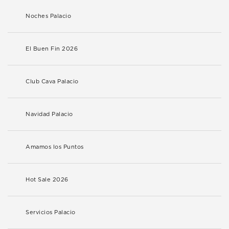
Noches Palacio
El Buen Fin 2026
Club Cava Palacio
Navidad Palacio
Amamos los Puntos
Hot Sale 2026
Servicios Palacio