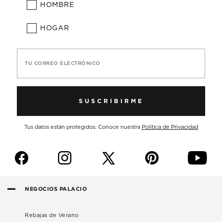
HOMBRE
HOGAR
TU CORREO ELECTRÓNICO
SUSCRIBIRME
Tus datos están protegidos. Conoce nuestra
Política de Privacidad
f
i
p
y
NEGOCIOS PALACIO
Rebajas de Verano