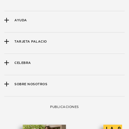
AYUDA
TARJETA PALACIO
CELEBRA
SOBRE NOSOTROS
PUBLICACIONES