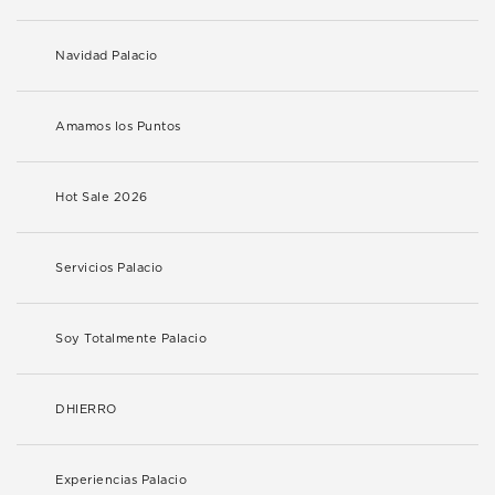
Navidad Palacio
Amamos los Puntos
Hot Sale 2026
Servicios Palacio
Soy Totalmente Palacio
DHIERRO
Experiencias Palacio