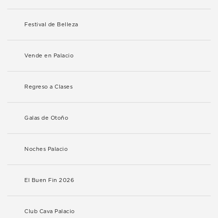
Festival de Belleza
Vende en Palacio
Regreso a Clases
Galas de Otoño
Noches Palacio
El Buen Fin 2026
Club Cava Palacio