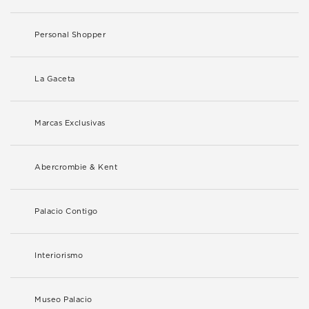
Personal Shopper
La Gaceta
Marcas Exclusivas
Abercrombie & Kent
Palacio Contigo
Interiorismo
Museo Palacio