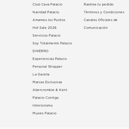
Club Cava Palacio
Rastrea tu pedido
Navidad Palacio
Términos y Condiciones
Amamos los Puntos
Canales Oficiales de
Hot Sale 2026
Comunicación
Servicios Palacio
Soy Totalmente Palacio
DHIERRO
Experiencias Palacio
Personal Shopper
La Gaceta
Marcas Exclusivas
Abercrombie & Kent
Palacio Contigo
Interiorismo
Museo Palacio