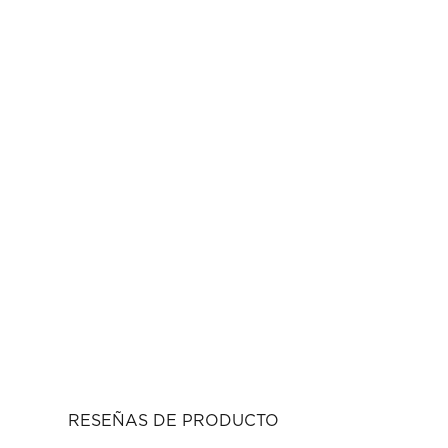
RESEÑAS DE PRODUCTO