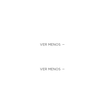
VER MENOS
VER MENOS