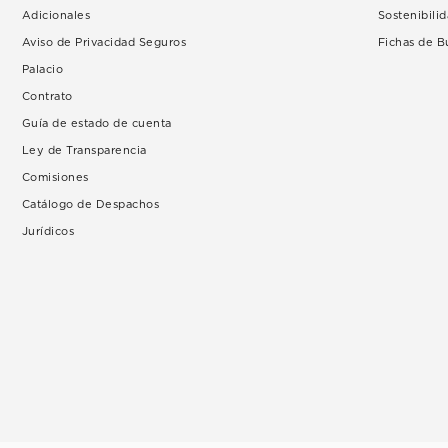
Adicionales
Sostenibili
Aviso de Privacidad Seguros
Fichas de 
Palacio
Contrato
Guía de estado de cuenta
Ley de Transparencia
Comisiones
Catálogo de Despachos
Jurídicos