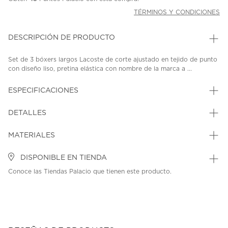
TÉRMINOS Y CONDICIONES
DESCRIPCIÓN DE PRODUCTO
Set de 3 bóxers largos Lacoste de corte ajustado en tejido de punto
con diseño liso, pretina elástica con nombre de la marca a ...
ESPECIFICACIONES
DETALLES
MATERIALES
DISPONIBLE EN TIENDA
Conoce las Tiendas Palacio que tienen este producto.