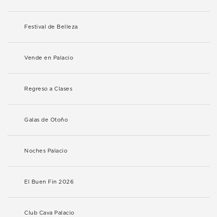
Festival de Belleza
Vende en Palacio
Regreso a Clases
Galas de Otoño
Noches Palacio
El Buen Fin 2026
Club Cava Palacio