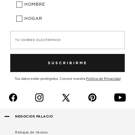
HOMBRE
HOGAR
TU CORREO ELECTRÓNICO
SUSCRIBIRME
Tus datos están protegidos. Conoce nuestra
Política de Privacidad
f
i
p
y
NEGOCIOS PALACIO
Rebajas de Verano