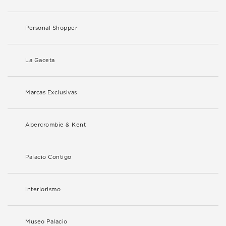
Personal Shopper
La Gaceta
Marcas Exclusivas
Abercrombie & Kent
Palacio Contigo
Interiorismo
Museo Palacio