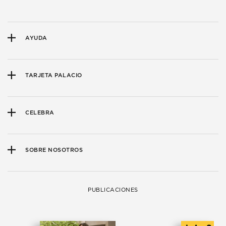
AYUDA
TARJETA PALACIO
CELEBRA
SOBRE NOSOTROS
PUBLICACIONES