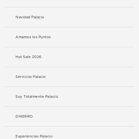
Navidad Palacio
Amamos los Puntos
Hot Sale 2026
Servicios Palacio
Soy Totalmente Palacio
DHIERRO
Experiencias Palacio