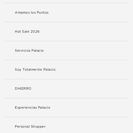
Amamos los Puntos
Hot Sale 2026
Servicios Palacio
Soy Totalmente Palacio
DHIERRO
Experiencias Palacio
Personal Shopper