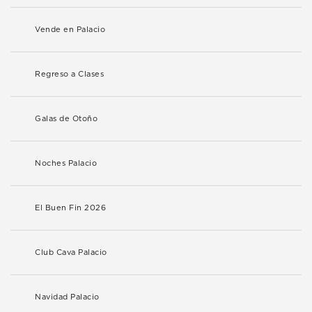
Vende en Palacio
Regreso a Clases
Galas de Otoño
Noches Palacio
El Buen Fin 2026
Club Cava Palacio
Navidad Palacio