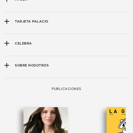
TARJETA PALACIO
CELEBRA
SOBRE NOSOTROS
PUBLICACIONES