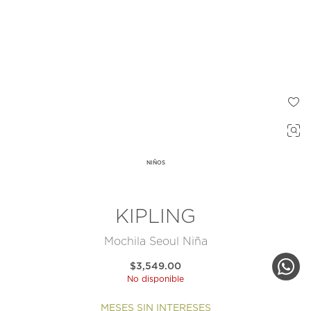
NIÑOS
KIPLING
Mochila Seoul Niña
$3,549.00
No disponible
MESES SIN INTERESES