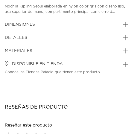
Mochila Kipling Seoul elaborada en nylon color gris con diseño liso,
asa superior de mano, compartimento principal con cierre d...
DIMENSIONES
DETALLES
MATERIALES
DISPONIBLE EN TIENDA
Conoce las Tiendas Palacio que tienen este producto.
RESEÑAS DE PRODUCTO
Reseñar este producto