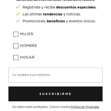
descuentos especiales
Regístrate y recibe
.
tendencias
Las últimas
y noticias.
beneficios
Promociones,
y eventos únicos.
MUJER
HOMBRE
HOGAR
TU CORREO ELECTRÓNICO
SUSCRIBIRME
Tus datos están protegidos. Conoce nuestra
Política de Privacidad