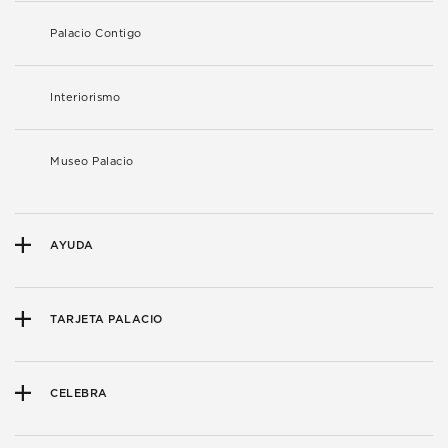
Palacio Contigo
Interiorismo
Museo Palacio
AYUDA
TARJETA PALACIO
CELEBRA