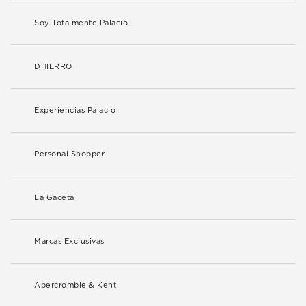
Soy Totalmente Palacio
DHIERRO
Experiencias Palacio
Personal Shopper
La Gaceta
Marcas Exclusivas
Abercrombie & Kent