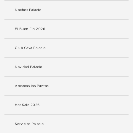
Noches Palacio
El Buen Fin 2026
Club Cava Palacio
Navidad Palacio
Amamos los Puntos
Hot Sale 2026
Servicios Palacio