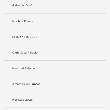
Galas de Otoño
Noches Palacio
El Buen Fin 2026
Club Cava Palacio
Navidad Palacio
Amamos los Puntos
Hot Sale 2026