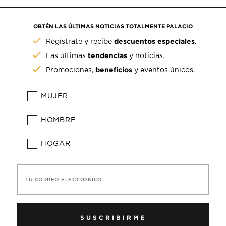
OBTÉN LAS ÚLTIMAS NOTICIAS TOTALMENTE PALACIO
descuentos especiales
Regístrate y recibe
.
tendencias
Las últimas
y noticias.
beneficios
Promociones,
y eventos únicos.
MUJER
HOMBRE
HOGAR
TU CORREO ELECTRÓNICO
SUSCRIBIRME