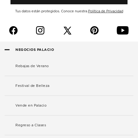
Tus datos están protegidos. Conoce nuestra
Política de Privacidad
f
i
p
y
NEGOCIOS PALACIO
Rebajas de Verano
Festival de Belleza
Vende en Palacio
Regreso a Clases