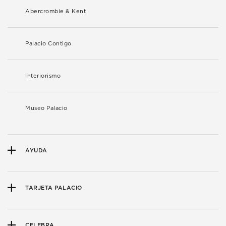
Abercrombie & Kent
Palacio Contigo
Interiorismo
Museo Palacio
AYUDA
TARJETA PALACIO
CELEBRA