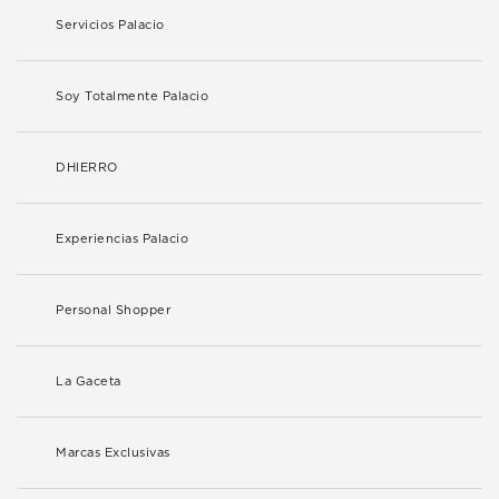
Servicios Palacio
Soy Totalmente Palacio
DHIERRO
Experiencias Palacio
Personal Shopper
La Gaceta
Marcas Exclusivas