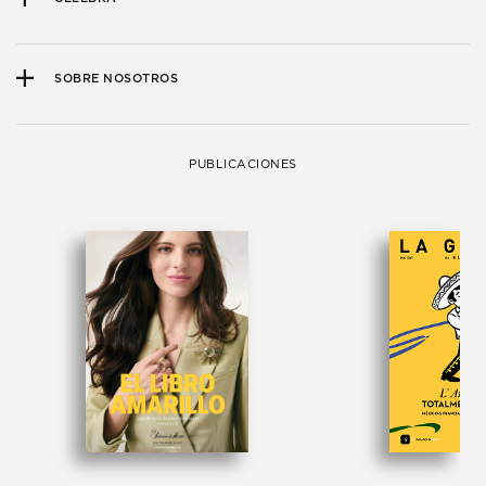
SOBRE NOSOTROS
PUBLICACIONES