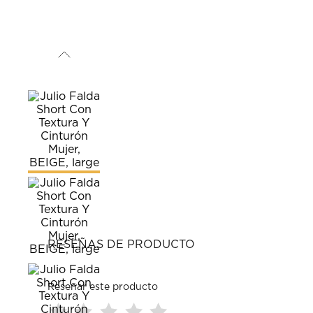
RESEÑAS DE PRODUCTO
Reseñar este producto