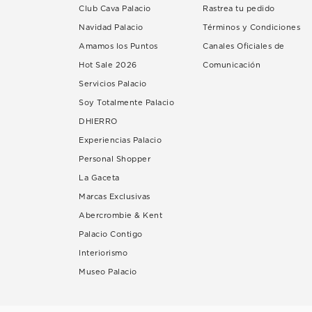
Club Cava Palacio
Rastrea tu pedido
Navidad Palacio
Términos y Condiciones
Amamos los Puntos
Canales Oficiales de
Hot Sale 2026
Comunicación
Servicios Palacio
Soy Totalmente Palacio
DHIERRO
Experiencias Palacio
Personal Shopper
La Gaceta
Marcas Exclusivas
Abercrombie & Kent
Palacio Contigo
Interiorismo
Museo Palacio