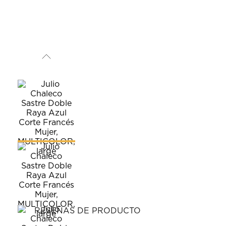
RESEÑAS DE PRODUCTO