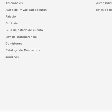
Adicionales
Sostenibili
Aviso de Privacidad Seguros
Fichas de 
Palacio
Contrato
Guía de estado de cuenta
Ley de Transparencia
Comisiones
Catálogo de Despachos
Jurídicos