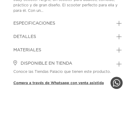
práctico y de gran diseño. El scooter perfecto para ella y
para él. Con un...
ESPECIFICACIONES
DETALLES
MATERIALES
DISPONIBLE EN TIENDA
Conoce las Tiendas Palacio que tienen este producto.
Compra a través de Whatsapp con venta asistida