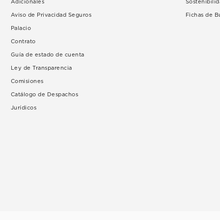
Adicionales
Sostenibili
Aviso de Privacidad Seguros
Fichas de 
Palacio
Contrato
Guía de estado de cuenta
Ley de Transparencia
Comisiones
Catálogo de Despachos
Jurídicos