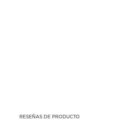
RESEÑAS DE PRODUCTO