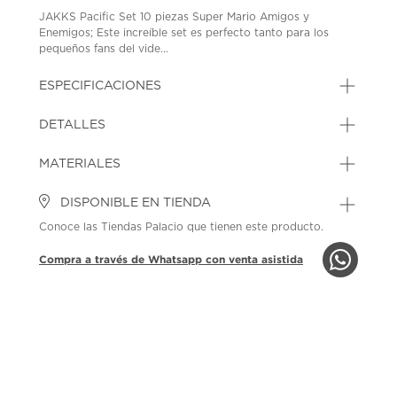
JAKKS Pacific Set 10 piezas Super Mario Amigos y
Enemigos; Este increíble set es perfecto tanto para los
pequeños fans del vide...
ESPECIFICACIONES
DETALLES
MATERIALES
DISPONIBLE EN TIENDA
Conoce las Tiendas Palacio que tienen este producto.
Compra a través de Whatsapp con venta asistida