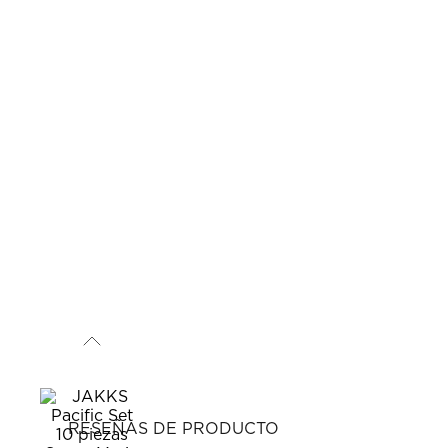
RESEÑAS DE PRODUCTO