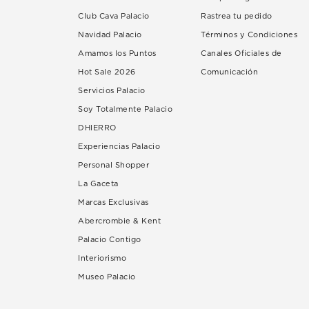
Club Cava Palacio
Rastrea tu pedido
Navidad Palacio
Términos y Condiciones
Amamos los Puntos
Canales Oficiales de
Hot Sale 2026
Comunicación
Servicios Palacio
Soy Totalmente Palacio
DHIERRO
Experiencias Palacio
Personal Shopper
La Gaceta
Marcas Exclusivas
Abercrombie & Kent
Palacio Contigo
Interiorismo
Museo Palacio