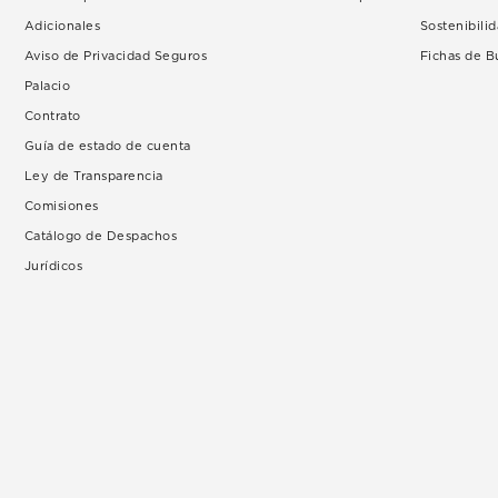
Adicionales
Sostenibili
Aviso de Privacidad Seguros
Fichas de 
Palacio
Contrato
Guía de estado de cuenta
Ley de Transparencia
Comisiones
Catálogo de Despachos
Jurídicos