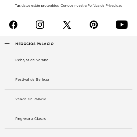
Tus datos están protegidos. Conoce nuestra
Política de Privacidad
f
i
p
y
NEGOCIOS PALACIO
Rebajas de Verano
Festival de Belleza
Vende en Palacio
Regreso a Clases