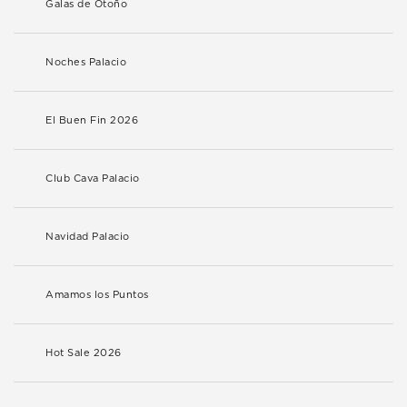
Galas de Otoño
Noches Palacio
El Buen Fin 2026
Club Cava Palacio
Navidad Palacio
Amamos los Puntos
Hot Sale 2026