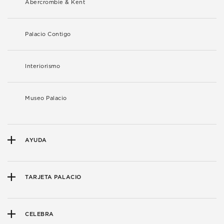
Abercrombie & Kent
Palacio Contigo
Interiorismo
Museo Palacio
AYUDA
TARJETA PALACIO
CELEBRA