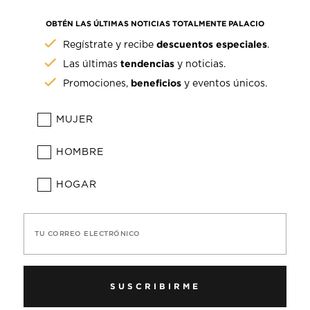
OBTÉN LAS ÚLTIMAS NOTICIAS TOTALMENTE PALACIO
descuentos especiales
Regístrate y recibe
.
tendencias
Las últimas
y noticias.
beneficios
Promociones,
y eventos únicos.
MUJER
HOMBRE
HOGAR
TU CORREO ELECTRÓNICO
SUSCRIBIRME