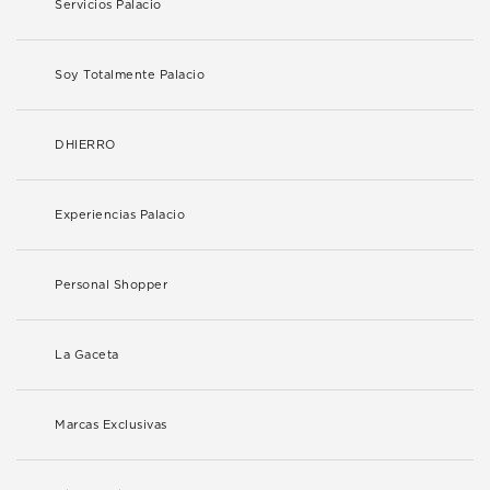
Servicios Palacio
Soy Totalmente Palacio
DHIERRO
Experiencias Palacio
Personal Shopper
La Gaceta
Marcas Exclusivas