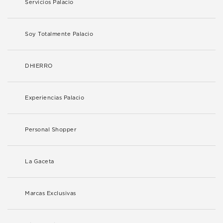
Servicios Palacio
Soy Totalmente Palacio
DHIERRO
Experiencias Palacio
Personal Shopper
La Gaceta
Marcas Exclusivas