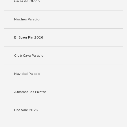
Galas de Otoño
Noches Palacio
El Buen Fin 2026
Club Cava Palacio
Navidad Palacio
Amamos los Puntos
Hot Sale 2026