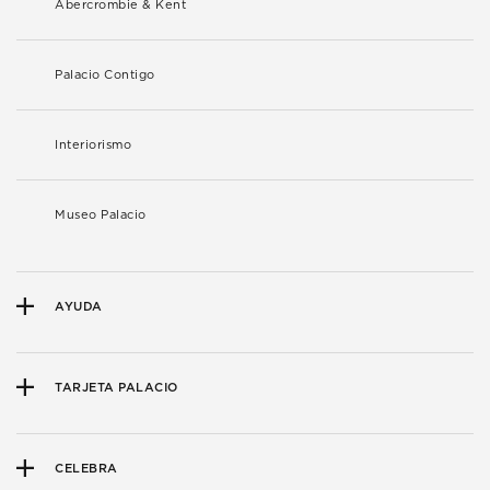
Abercrombie & Kent
Palacio Contigo
Interiorismo
Museo Palacio
AYUDA
TARJETA PALACIO
CELEBRA