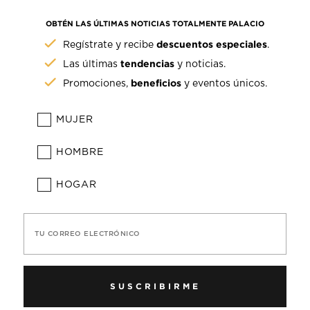
OBTÉN LAS ÚLTIMAS NOTICIAS TOTALMENTE PALACIO
descuentos especiales
Regístrate y recibe
.
tendencias
Las últimas
y noticias.
beneficios
Promociones,
y eventos únicos.
MUJER
HOMBRE
HOGAR
TU CORREO ELECTRÓNICO
SUSCRIBIRME