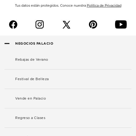
Tus datos están protegidos. Conoce nuestra
Política de Privacidad
f
i
p
y
NEGOCIOS PALACIO
Rebajas de Verano
Festival de Belleza
Vende en Palacio
Regreso a Clases